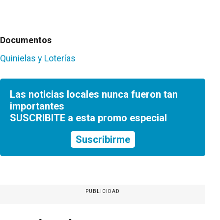
Documentos
Quinielas y Loterías
Las noticias locales nunca fueron tan
importantes
SUSCRIBITE a esta promo especial
Suscribirme
PUBLICIDAD