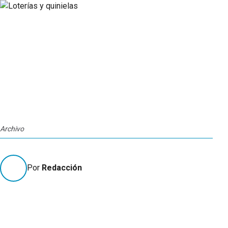
Archivo
Por
Redacción