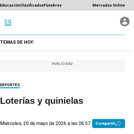
Educación
Clasificados
Fúnebres
Mercados Online
TEMAS DE HOY:
PUBLICIDAD
DEPORTES
Loterías y quinielas
Miércoles, 20 de mayo de 2026 a las 06:57
Compartir