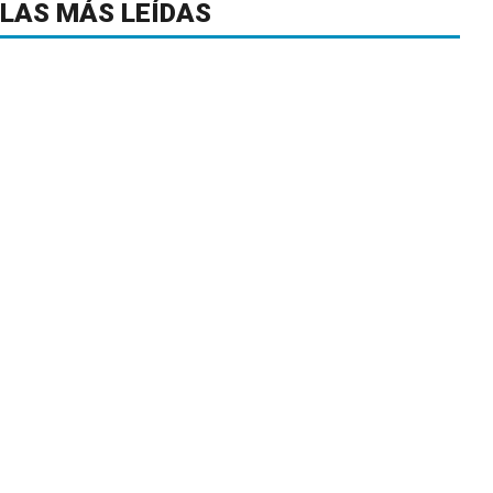
LAS MÁS LEÍDAS