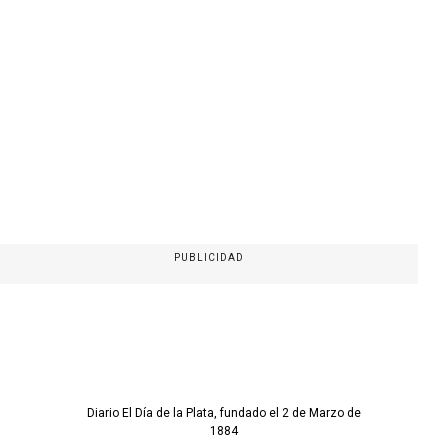
PUBLICIDAD
Diario El Día de la Plata, fundado el 2 de Marzo de
1884