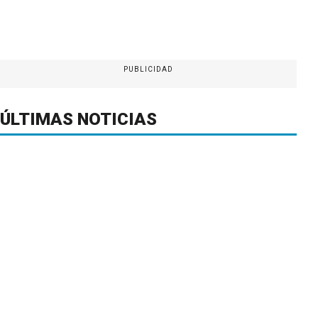
PUBLICIDAD
ÚLTIMAS NOTICIAS