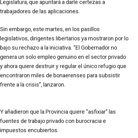
Legislatura, que apuntará a darle certezas a
trabajadores de las aplicaciones.
Sin embargo, este martes, en los pasillos
legislativos, dirigentes libertarios ya mostraron por lo
bajo su rechazo a la iniciativa. “El Gobernador no
genera un solo empleo genuino en el sector privado
y ahora quiere destruir y regular el único refugio que
encontraron miles de bonaerenses para subsistir
frente a la crisis”, lanzaron.
Y añadieron que la Provincia quiere “asfixiar” las
fuentes de trabajo privado con burocracia e
impuestos encubiertos.