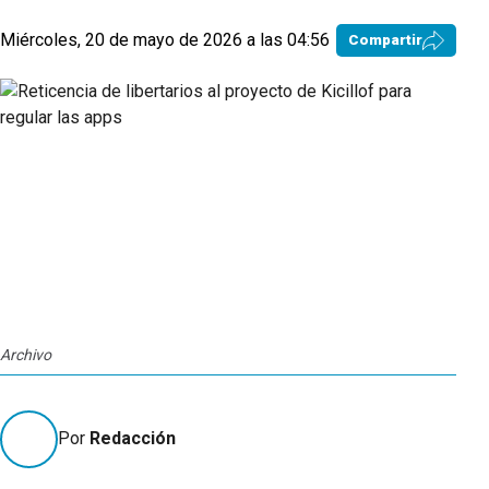
Miércoles, 20 de mayo de 2026 a las 04:56
Compartir
Archivo
Por
Redacción