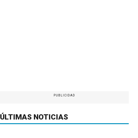
PUBLICIDAD
ÚLTIMAS NOTICIAS