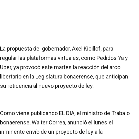
La propuesta del gobernador, Axel Kicillof, para
regular las plataformas virtuales, como Pedidos Ya y
Uber, ya provocó este martes la reacción del arco
libertario en la Legislatura bonaerense, que anticipan
su reticencia al nuevo proyecto de ley.
Como viene publicando EL DIA, el ministro de Trabajo
bonaerense, Walter Correa, anunció el lunes el
inminente envío de un proyecto de ley a la