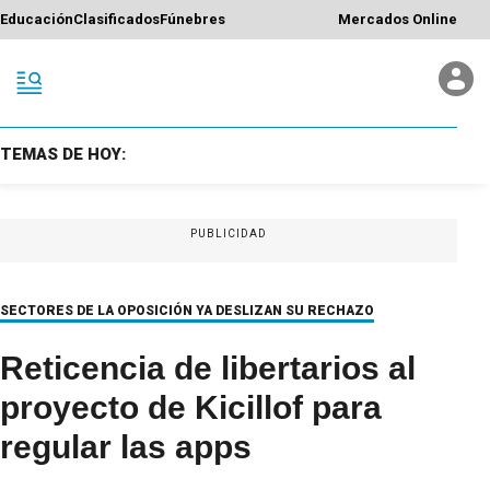
Educación
Clasificados
Fúnebres
Mercados Online
TEMAS DE HOY:
PUBLICIDAD
SECTORES DE LA OPOSICIÓN YA DESLIZAN SU RECHAZO
Reticencia de libertarios al
proyecto de Kicillof para
regular las apps