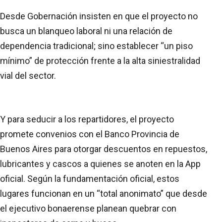
Desde Gobernación insisten en que el proyecto no
busca un blanqueo laboral ni una relación de
dependencia tradicional; sino establecer “un piso
mínimo” de protección frente a la alta siniestralidad
vial del sector.
Y para seducir a los repartidores, el proyecto
promete convenios con el Banco Provincia de
Buenos Aires para otorgar descuentos en repuestos,
lubricantes y cascos a quienes se anoten en la App
oficial. Según la fundamentación oficial, estos
lugares funcionan en un “total anonimato” que desde
el ejecutivo bonaerense planean quebrar con