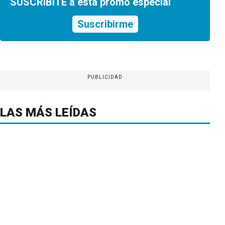
SUSCRIBITE a esta promo especial
Suscribirme
PUBLICIDAD
LAS MÁS LEÍDAS