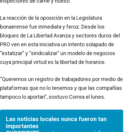
inspectores de carne y hueso.
La reacción de la oposición en la Legislatura
bonaerense fue inmediata y feroz. Desde los
bloques de La Libertad Avanza y sectores duros del
PRO ven en esta iniciativa un intento solapado de
“estatizar” y “sindicalizar” un modelo de negocios
cuya principal virtud es la libertad de horarios.
“Queremos un registro de trabajadores por medio de
plataformas que no lo tenemos y que las compañías
tampoco lo aportan”, sostuvo Correa el lunes.
Las noticias locales nunca fueron tan
importantes