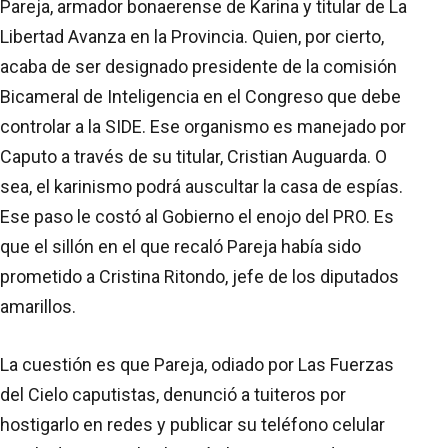
Pareja, armador bonaerense de Karina y titular de La
Libertad Avanza en la Provincia. Quien, por cierto,
acaba de ser designado presidente de la comisión
Bicameral de Inteligencia en el Congreso que debe
controlar a la SIDE. Ese organismo es manejado por
Caputo a través de su titular, Cristian Auguarda. O
sea, el karinismo podrá auscultar la casa de espías.
Ese paso le costó al Gobierno el enojo del PRO. Es
que el sillón en el que recaló Pareja había sido
prometido a Cristina Ritondo, jefe de los diputados
amarillos.
La cuestión es que Pareja, odiado por Las Fuerzas
del Cielo caputistas, denunció a tuiteros por
hostigarlo en redes y publicar su teléfono celular