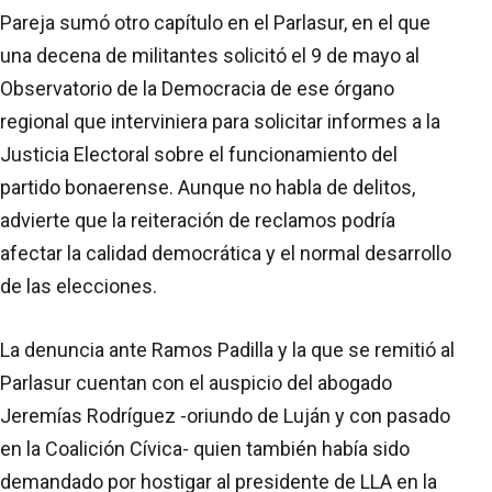
Pareja sumó otro capítulo en el Parlasur, en el que
una decena de militantes solicitó el 9 de mayo al
Observatorio de la Democracia de ese órgano
regional que interviniera para solicitar informes a la
Justicia Electoral sobre el funcionamiento del
partido bonaerense. Aunque no habla de delitos,
advierte que la reiteración de reclamos podría
afectar la calidad democrática y el normal desarrollo
de las elecciones.
La denuncia ante Ramos Padilla y la que se remitió al
Parlasur cuentan con el auspicio del abogado
Jeremías Rodríguez -oriundo de Luján y con pasado
en la Coalición Cívica- quien también había sido
demandado por hostigar al presidente de LLA en la