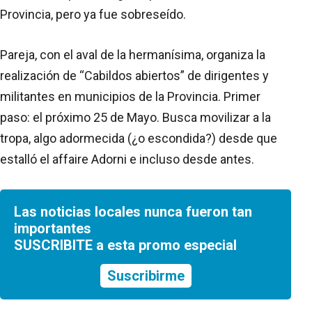
Provincia, pero ya fue sobreseído.
Pareja, con el aval de la hermanísima, organiza la
realización de “Cabildos abiertos” de dirigentes y
militantes en municipios de la Provincia. Primer
paso: el próximo 25 de Mayo. Busca movilizar a la
tropa, algo adormecida (¿o escondida?) desde que
estalló el affaire Adorni e incluso desde antes.
Las noticias locales nunca fueron tan
importantes
SUSCRIBITE a esta promo especial
Suscribirme