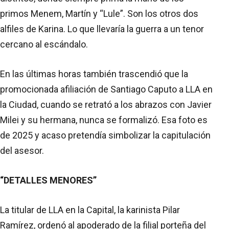
primos Menem, Martín y “Lule”. Son los otros dos
alfiles de Karina. Lo que llevaría la guerra a un tenor
cercano al escándalo.
En las últimas horas también trascendió que la
promocionada afiliación de Santiago Caputo a LLA en
la Ciudad, cuando se retrató a los abrazos con Javier
Milei y su hermana, nunca se formalizó. Esa foto es
de 2025 y acaso pretendía simbolizar la capitulación
del asesor.
“DETALLES MENORES”
La titular de LLA en la Capital, la karinista Pilar
Ramírez, ordenó al apoderado de la filial porteña del