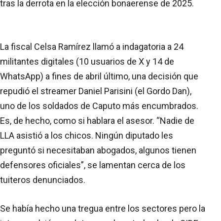
tras la derrota en la elección bonaerense de 2025.
La fiscal Celsa Ramírez llamó a indagatoria a 24
militantes digitales (10 usuarios de X y 14 de
WhatsApp) a fines de abril último, una decisión que
repudió el streamer Daniel Parisini (el Gordo Dan),
uno de los soldados de Caputo más encumbrados.
Es, de hecho, como si hablara el asesor. “Nadie de
LLA asistió a los chicos. Ningún diputado les
preguntó si necesitaban abogados, algunos tienen
defensores oficiales”, se lamentan cerca de los
tuiteros denunciados.
Se había hecho una tregua entre los sectores pero la