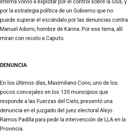
interna volvió a explotar por el control sobre la SIDE y
por la estrategia política de un Gobierno que no
puede superar el escándalo por las denuncias contra
Manuel Adorni, hombre de Karina. Por ese tema, allí
miran con recelo a Caputo.
DENUNCIA
En los últimos días, Maximiliano Corio, uno de los
pocos concejales en los 135 municipios que
responde a las Fuerzas del Cielo, presentó una
denuncia en el juzgado del juez electoral Alejo
Ramos Padilla para pedir la intervención de LLA en la
Provincia.