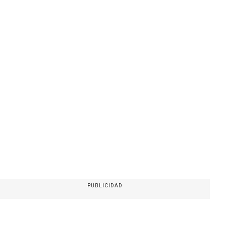
PUBLICIDAD