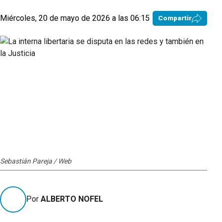
Miércoles, 20 de mayo de 2026 a las 06:15
Compartir
Sebastián Pareja / Web
Por
ALBERTO NOFEL