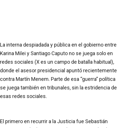
La interna despiadada y pública en el gobierno entre
Karina Milei y Santiago Caputo no se juega solo en
redes sociales (X es un campo de batalla habitual),
donde el asesor presidencial apuntó recientemente
contra Martín Menem. Parte de esa “guerra” política
se juega también en tribunales, sin la estridencia de
esas redes sociales.
El primero en recurrir a la Justicia fue Sebastián