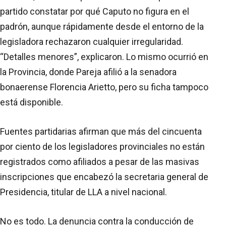
partido constatar por qué Caputo no figura en el
padrón, aunque rápidamente desde el entorno de la
legisladora rechazaron cualquier irregularidad.
“Detalles menores”, explicaron. Lo mismo ocurrió en
la Provincia, donde Pareja afilió a la senadora
bonaerense Florencia Arietto, pero su ficha tampoco
está disponible.
Fuentes partidarias afirman que más del cincuenta
por ciento de los legisladores provinciales no están
registrados como afiliados a pesar de las masivas
inscripciones que encabezó la secretaria general de
Presidencia, titular de LLA a nivel nacional.
No es todo. La denuncia contra la conducción de