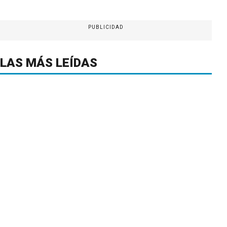
PUBLICIDAD
LAS MÁS LEÍDAS