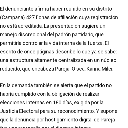
El denunciante afirma haber reunido en su distrito
(Campana) 427 fichas de afiliación cuya registración
no está acreditada. La presentación sugiere un
manejo discrecional del padrón partidario, que
permitiría controlar la vida interna de la fuerza. El
escrito de once páginas describe lo que ya se sabe:
una estructura altamente centralizada en un núcleo
reducido, que encabeza Pareja. O sea, Karina Milei.
En la demanda también se alerta que el partido no
habría cumplido con la obligación de realizar
elecciones internas en 180 días, exigida por la
Justicia Electoral para su reconocimiento. Y supone
que la denuncia por hostigamiento digital de Pareja