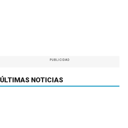
PUBLICIDAD
ÚLTIMAS NOTICIAS