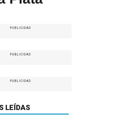
PUBLICIDAD
PUBLICIDAD
PUBLICIDAD
S LEÍDAS