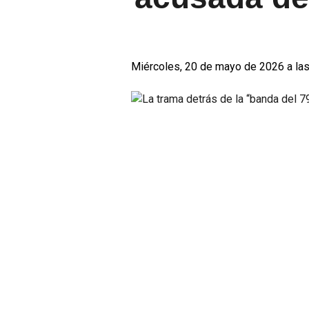
Miércoles, 20 de mayo de 2026 a las