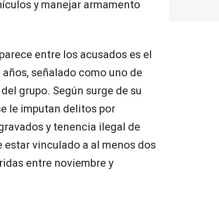
ehículos y manejar armamento
parece entre los acusados es el
21 años, señalado como uno de
 del grupo. Según surge de su
e le imputan delitos por
agravados y tenencia ilegal de
 estar vinculado a al menos dos
ridas entre noviembre y