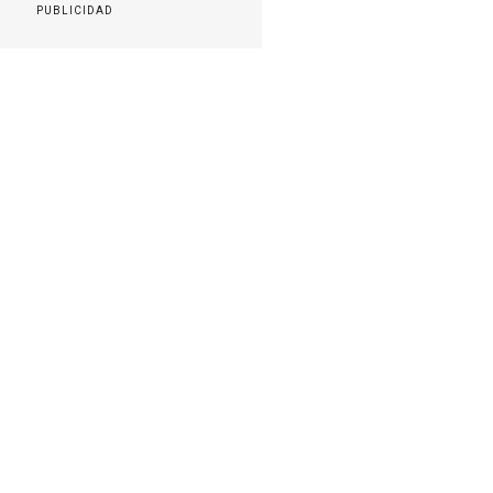
PUBLICIDAD