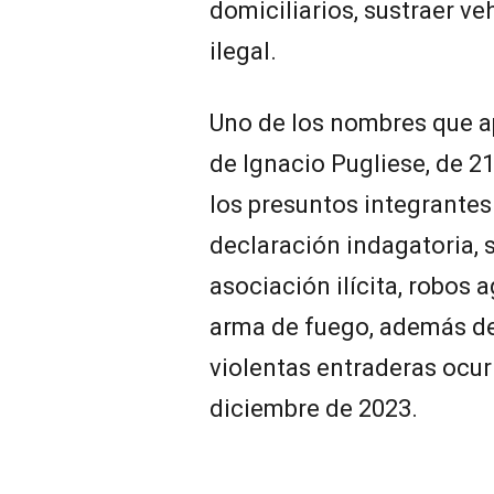
domiciliarios, sustraer v
ilegal.
Uno de los nombres que a
de Ignacio Pugliese, de 
los presuntos integrantes
declaración indagatoria, s
asociación ilícita, robos 
arma de fuego, además de
violentas entraderas ocur
diciembre de 2023.