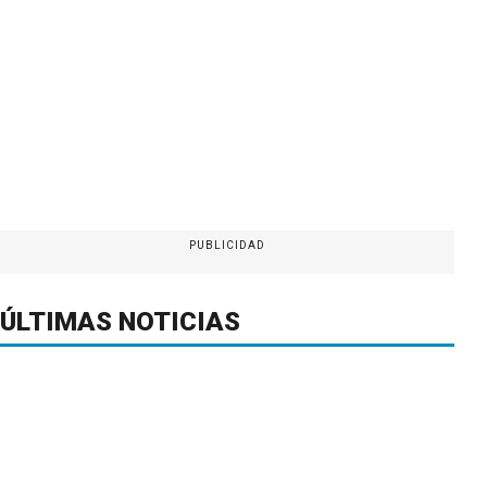
PUBLICIDAD
ÚLTIMAS NOTICIAS