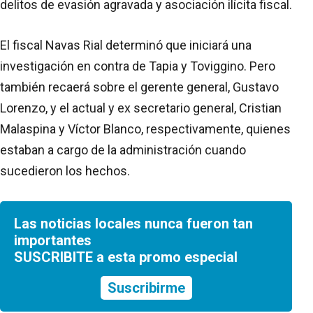
delitos de evasión agravada y asociación ilícita fiscal.
El fiscal Navas Rial determinó que iniciará una
investigación en contra de Tapia y Toviggino. Pero
también recaerá sobre el gerente general, Gustavo
Lorenzo, y el actual y ex secretario general, Cristian
Malaspina y Víctor Blanco, respectivamente, quienes
estaban a cargo de la administración cuando
sucedieron los hechos.
Las noticias locales nunca fueron tan
importantes
SUSCRIBITE a esta promo especial
Suscribirme