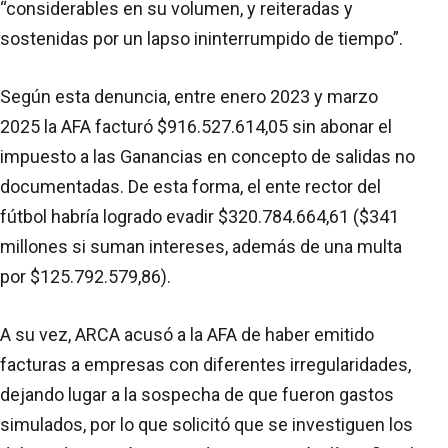
“considerables en su volumen, y reiteradas y
sostenidas por un lapso ininterrumpido de tiempo”.
Según esta denuncia, entre enero 2023 y marzo
2025 la AFA facturó $916.527.614,05 sin abonar el
impuesto a las Ganancias en concepto de salidas no
documentadas. De esta forma, el ente rector del
fútbol habría logrado evadir $320.784.664,61 ($341
millones si suman intereses, además de una multa
por $125.792.579,86).
A su vez, ARCA acusó a la AFA de haber emitido
facturas a empresas con diferentes irregularidades,
dejando lugar a la sospecha de que fueron gastos
simulados, por lo que solicitó que se investiguen los