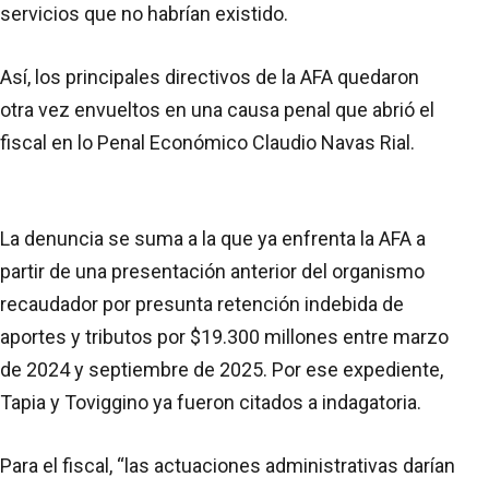
servicios que no habrían existido.
Así, los principales directivos de la AFA quedaron
otra vez envueltos en una causa penal que abrió el
fiscal en lo Penal Económico Claudio Navas Rial.
La denuncia se suma a la que ya enfrenta la AFA a
partir de una presentación anterior del organismo
recaudador por presunta retención indebida de
aportes y tributos por $19.300 millones entre marzo
de 2024 y septiembre de 2025. Por ese expediente,
Tapia y Toviggino ya fueron citados a indagatoria.
Para el fiscal, “las actuaciones administrativas darían