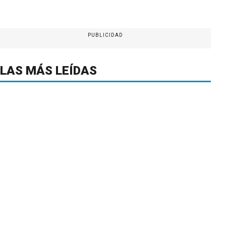
PUBLICIDAD
LAS MÁS LEÍDAS