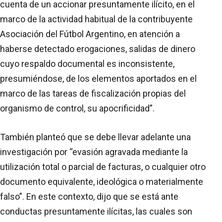
cuenta de un accionar presuntamente ilícito, en el
marco de la actividad habitual de la contribuyente
Asociación del Fútbol Argentino, en atención a
haberse detectado erogaciones, salidas de dinero
cuyo respaldo documental es inconsistente,
presumiéndose, de los elementos aportados en el
marco de las tareas de fiscalización propias del
organismo de control, su apocrificidad”.
También planteó que se debe llevar adelante una
investigación por “evasión agravada mediante la
utilización total o parcial de facturas, o cualquier otro
documento equivalente, ideológica o materialmente
falso”. En este contexto, dijo que se está ante
conductas presuntamente ilícitas, las cuales son