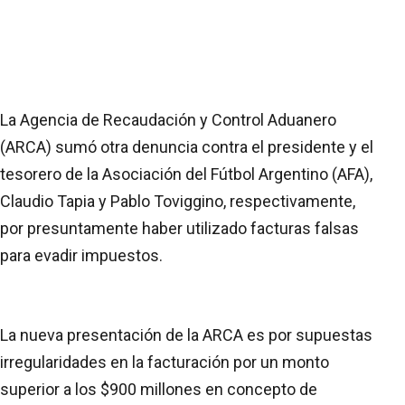
La Agencia de Recaudación y Control Aduanero
(ARCA) sumó otra denuncia contra el presidente y el
tesorero de la Asociación del Fútbol Argentino (AFA),
Claudio Tapia y Pablo Toviggino, respectivamente,
por presuntamente haber utilizado facturas falsas
para evadir impuestos.
La nueva presentación de la ARCA es por supuestas
irregularidades en la facturación por un monto
superior a los $900 millones en concepto de