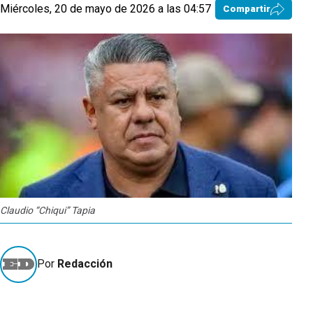
Miércoles, 20 de mayo de 2026 a las 04:57
Compartir
Claudio “Chiqui” Tapia
Por
Redacción