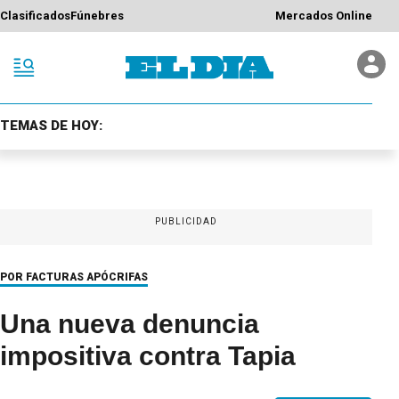
Clasificados
Fúnebres
Mercados Online
TEMAS DE HOY:
PUBLICIDAD
POR FACTURAS APÓCRIFAS
Una nueva denuncia
impositiva contra Tapia