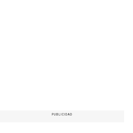
PUBLICIDAD