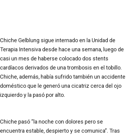
Chiche Gelblung sigue internado en la Unidad de
Terapia Intensiva desde hace una semana, luego de
casi un mes de haberse colocado dos stents
cardíacos derivados de una trombosis en el tobillo.
Chiche, además, había sufrido también un accidente
doméstico que le generó una cicatriz cerca del ojo
izquierdo y la pasó por alto.
Chiche pasó “la noche con dolores pero se
encuentra estable, despierto y se comunica”. Tras