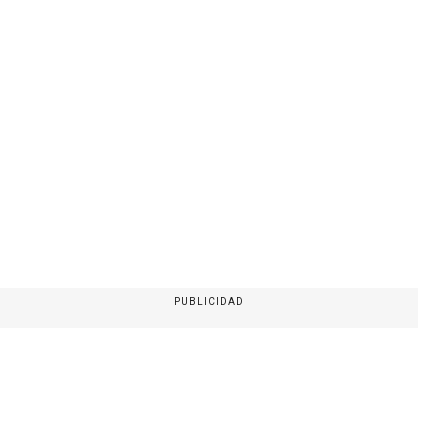
PUBLICIDAD