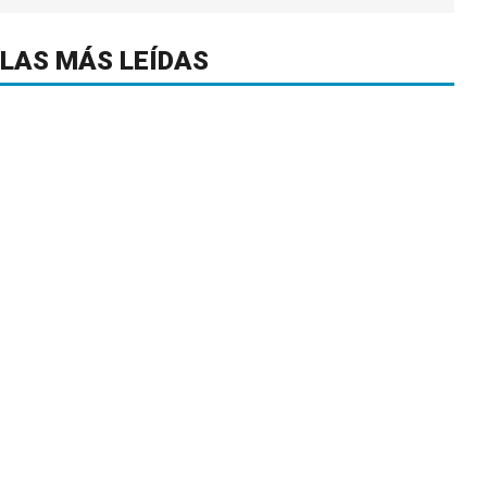
LAS MÁS LEÍDAS