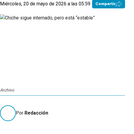
Miércoles, 20 de mayo de 2026 a las 05:59
Compartir
Archivo
Por
Redacción