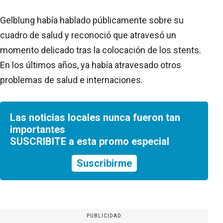
Gelblung había hablado públicamente sobre su
cuadro de salud y reconoció que atravesó un
momento delicado tras la colocación de los stents.
En los últimos años, ya había atravesado otros
problemas de salud e internaciones.
Las noticias locales nunca fueron tan
importantes
SUSCRIBITE a esta promo especial
Suscribirme
PUBLICIDAD