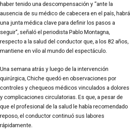
haber tenido una descompensación y “ante la
ausencia de su médico de cabecera en el país, habrá
una junta médica clave para definir los pasos a
seguir”, señaló el periodista Pablo Montagna,
respecto a la salud del conductor que, a los 82 años,
mantiene en vilo al mundo del espectáculo.
Una semana atrás y luego de la intervención
quirúrgica, Chiche quedó en observaciones por
controles y chequeos médicos vinculados a dolores
y complicaciones circulatorias. Es que, a pesar de
que el profesional de la salud le había recomendado
reposo, el conductor continuó sus labores
rápidamente.