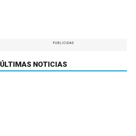
PUBLICIDAD
ÚLTIMAS NOTICIAS