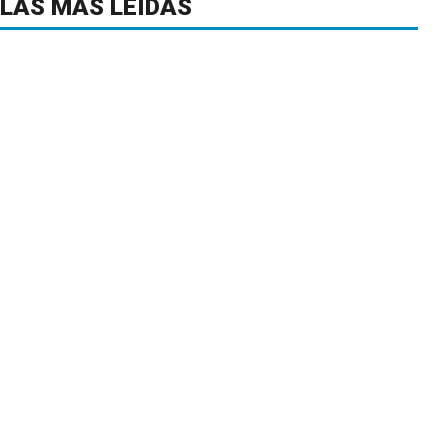
LAS MÁS LEÍDAS