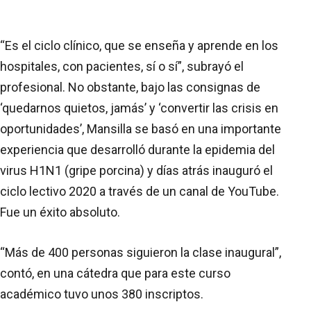
“Es el ciclo clínico, que se enseña y aprende en los
hospitales, con pacientes, sí o sí”, subrayó el
profesional. No obstante, bajo las consignas de
‘quedarnos quietos, jamás’ y ‘convertir las crisis en
oportunidades’, Mansilla se basó en una importante
experiencia que desarrolló durante la epidemia del
virus H1N1 (gripe porcina) y días atrás inauguró el
ciclo lectivo 2020 a través de un canal de YouTube.
Fue un éxito absoluto.
“Más de 400 personas siguieron la clase inaugural”,
contó, en una cátedra que para este curso
académico tuvo unos 380 inscriptos.