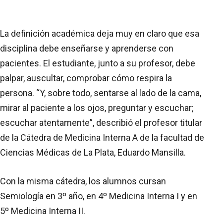
La definición académica deja muy en claro que esa
disciplina debe enseñarse y aprenderse con
pacientes. El estudiante, junto a su profesor, debe
palpar, auscultar, comprobar cómo respira la
persona. “Y, sobre todo, sentarse al lado de la cama,
mirar al paciente a los ojos, preguntar y escuchar;
escuchar atentamente”, describió el profesor titular
de la Cátedra de Medicina Interna A de la facultad de
Ciencias Médicas de La Plata, Eduardo Mansilla.
Con la misma cátedra, los alumnos cursan
Semiología en 3º año, en 4º Medicina Interna I y en
5º Medicina Interna II.