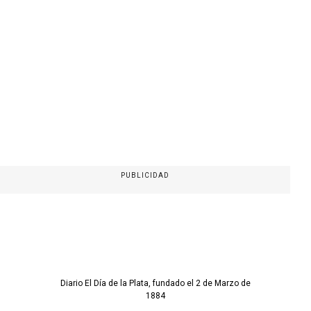
PUBLICIDAD
Diario El Día de la Plata, fundado el 2 de Marzo de
1884