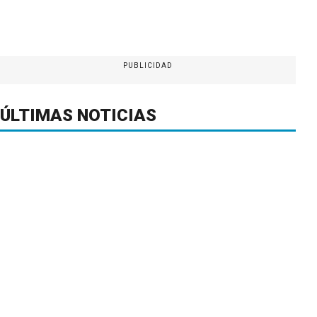
PUBLICIDAD
ÚLTIMAS NOTICIAS