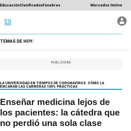
Educación
Clasificados
Fúnebres
Mercados Online
TEMAS DE HOY:
PUBLICIDAD
LA UNIVERSIDAD EN TIEMPOS DE CORONAVIRUS. CÓMO LA
ENCARAN LAS CARRERAS 100% PRÁCTICAS
Enseñar medicina lejos de
los pacientes: la cátedra que
no perdió una sola clase