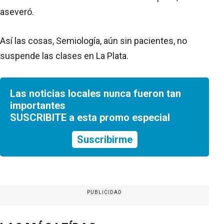
aseveró.
Así las cosas, Semiología, aún sin pacientes, no
suspende las clases en La Plata.
Las noticias locales nunca fueron tan
importantes
SUSCRIBITE a esta promo especial
Suscribirme
PUBLICIDAD