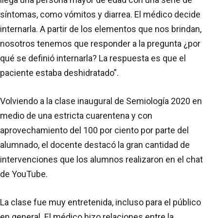
síntomas, como vómitos y diarrea. El médico decide
internarla. A partir de los elementos que nos brindan,
nosotros tenemos que responder a la pregunta ¿por
qué se definió internarla? La respuesta es que el
paciente estaba deshidratado”.
Volviendo a la clase inaugural de Semiología 2020 en
medio de una estricta cuarentena y con
aprovechamiento del 100 por ciento por parte del
alumnado, el docente destacó la gran cantidad de
intervenciones que los alumnos realizaron en el chat
de YouTube.
La clase fue muy entretenida, incluso para el público
en general. El médico hizo relaciones entre la