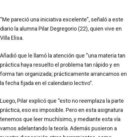
“Me pareció una iniciativa excelente”, señaló a este
diario la alumna Pilar Degregorio (22), quien vive en
Villa Elisa.
Añadió que le llamó la atención que “una materia tan
práctica haya resuelto el problema tan rápido y en
forma tan organizada; prácticamente arrancamos en
la fecha fijada en el calendario lectivo”.
Luego, Pilar explicó que “esto no reemplaza la parte
práctica, eso es imposible. Pero en esta asignatura
tenemos que leer muchísimo, y mediante esta vía
vamos adelantando la teoría. Además pusieron a