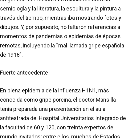
semiología y la literatura, la escultura y la pintura a
través del tiempo, mientras iba mostrando fotos y
dibujos. Y, por supuesto, no faltaron referencias a
momentos de pandemias o epidemias de épocas
remotas, incluyendo la “mal llamada gripe española
de 1918”.
Fuerte antecedente
En plena epidemia de la influenza H1N1, más
conocida como gripe porcina, el doctor Mansilla
tenía preparada una presentación en el aula
anfiteatrada del Hospital Universitarios Integrado de
la facultad de 60 y 120, con treinta expertos del
mundo invitados; entre ellos, muchos de Estados