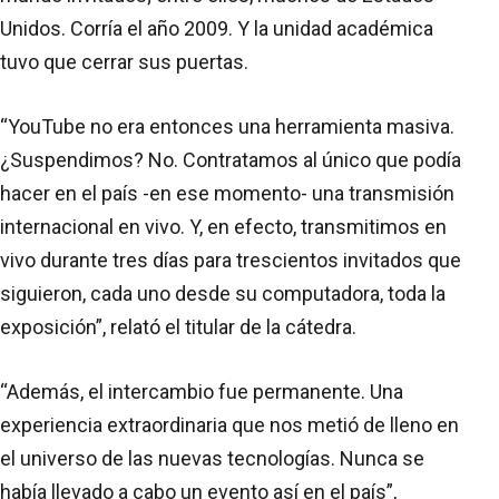
Unidos. Corría el año 2009. Y la unidad académica
tuvo que cerrar sus puertas.
“YouTube no era entonces una herramienta masiva.
¿Suspendimos? No. Contratamos al único que podía
hacer en el país -en ese momento- una transmisión
internacional en vivo. Y, en efecto, transmitimos en
vivo durante tres días para trescientos invitados que
siguieron, cada uno desde su computadora, toda la
exposición”, relató el titular de la cátedra.
“Además, el intercambio fue permanente. Una
experiencia extraordinaria que nos metió de lleno en
el universo de las nuevas tecnologías. Nunca se
había llevado a cabo un evento así en el país”,