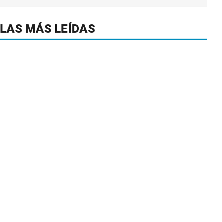
LAS MÁS LEÍDAS