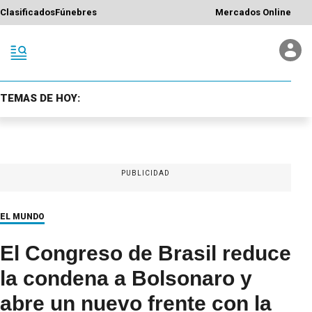
Clasificados
Fúnebres
Mercados Online
TEMAS DE HOY:
PUBLICIDAD
EL MUNDO
El Congreso de Brasil reduce
la condena a Bolsonaro y
abre un nuevo frente con la