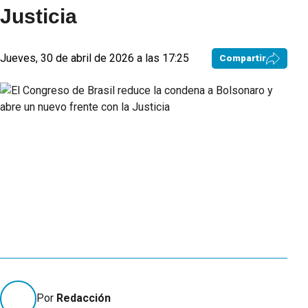
Justicia
Jueves, 30 de abril de 2026 a las 17:25
Compartir
Por
Redacción