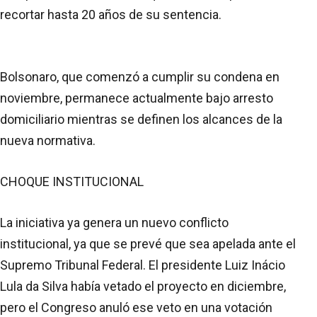
recortar hasta 20 años de su sentencia.
Bolsonaro, que comenzó a cumplir su condena en
noviembre, permanece actualmente bajo arresto
domiciliario mientras se definen los alcances de la
nueva normativa.
CHOQUE INSTITUCIONAL
La iniciativa ya genera un nuevo conflicto
institucional, ya que se prevé que sea apelada ante el
Supremo Tribunal Federal. El presidente Luiz Inácio
Lula da Silva había vetado el proyecto en diciembre,
pero el Congreso anuló ese veto en una votación