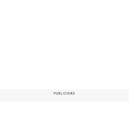
PUBLICIDAD