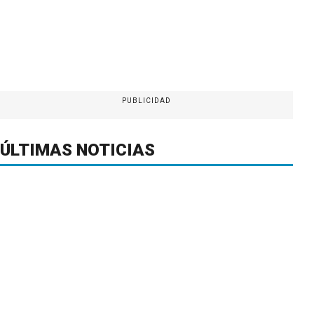
PUBLICIDAD
ÚLTIMAS NOTICIAS