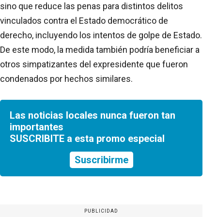
sino que reduce las penas para distintos delitos
vinculados contra el Estado democrático de
derecho, incluyendo los intentos de golpe de Estado.
De este modo, la medida también podría beneficiar a
otros simpatizantes del expresidente que fueron
condenados por hechos similares.
Las noticias locales nunca fueron tan
importantes
SUSCRIBITE a esta promo especial
Suscribirme
PUBLICIDAD