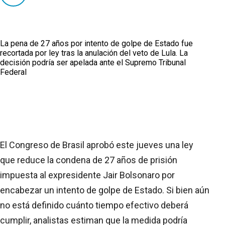
La pena de 27 años por intento de golpe de Estado fue
recortada por ley tras la anulación del veto de Lula. La
decisión podría ser apelada ante el Supremo Tribunal
Federal
El Congreso de Brasil aprobó este jueves una ley
que reduce la condena de 27 años de prisión
impuesta al expresidente Jair Bolsonaro por
encabezar un intento de golpe de Estado. Si bien aún
no está definido cuánto tiempo efectivo deberá
cumplir, analistas estiman que la medida podría