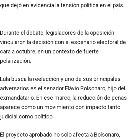
que dejó en evidencia la tensión política en el país.
Durante el debate, legisladores de la oposición
vincularon la decisión con el escenario electoral de
cara a octubre, en un contexto de fuerte
polarización.
Lula busca la reelección y uno de sus principales
adversarios es el senador Flávio Bolsonaro, hijo del
exmandatario. En ese marco, la reducción de penas
aparece como un movimiento con impacto tanto
judicial como político.
El proyecto aprobado no solo afecta a Bolsonaro,