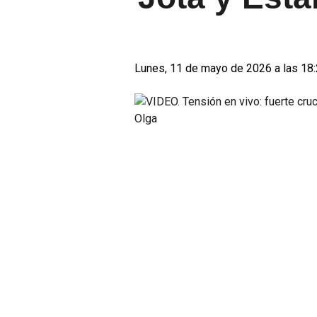
Lunes, 11 de mayo de 2026 a las 18