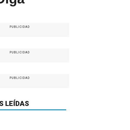
PUBLICIDAD
PUBLICIDAD
PUBLICIDAD
S LEÍDAS