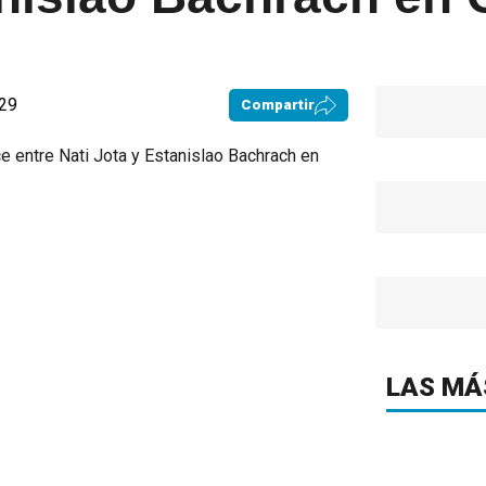
:29
Compartir
LAS MÁ