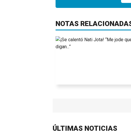
NOTAS RELACIONADA
ÚLTIMAS NOTICIAS