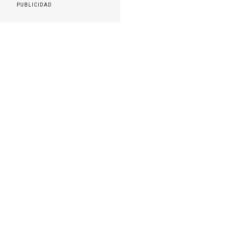
PUBLICIDAD