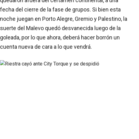
quedaron afuera del certamen continental, a una
fecha del cierre de la fase de grupos. Si bien esta
noche juegan en Porto Alegre, Gremio y Palestino, la
suerte del Malevo quedó desvanecida luego de la
goleada, por lo que ahora, deberá hacer borrón un
cuenta nueva de cara a lo que vendrá.