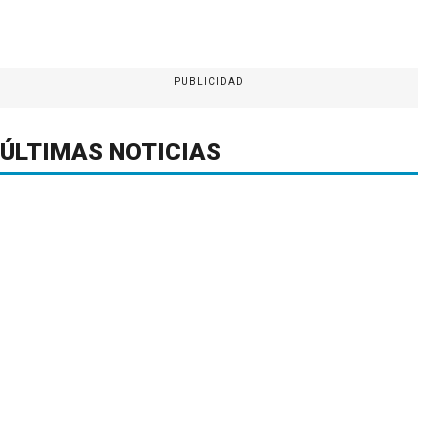
PUBLICIDAD
ÚLTIMAS NOTICIAS