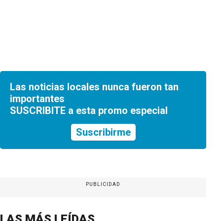
Las noticias locales nunca fueron tan
importantes
SUSCRIBITE a esta promo especial
Suscribirme
PUBLICIDAD
LAS MÁS LEÍDAS