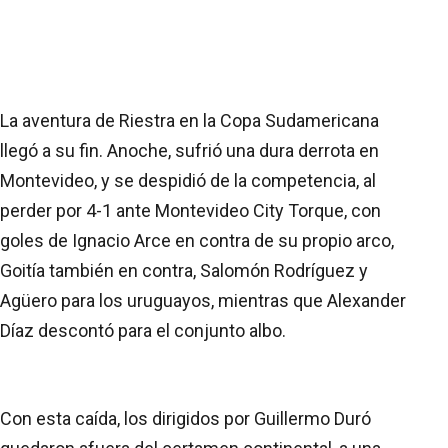
La aventura de Riestra en la Copa Sudamericana
llegó a su fin. Anoche, sufrió una dura derrota en
Montevideo, y se despidió de la competencia, al
perder por 4-1 ante Montevideo City Torque, con
goles de Ignacio Arce en contra de su propio arco,
Goitía también en contra, Salomón Rodríguez y
Agüero para los uruguayos, mientras que Alexander
Díaz descontó para el conjunto albo.
Con esta caída, los dirigidos por Guillermo Duró