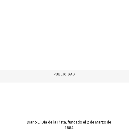
PUBLICIDAD
Diario El Día de la Plata, fundado el 2 de Marzo de
1884