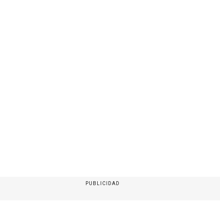
PUBLICIDAD