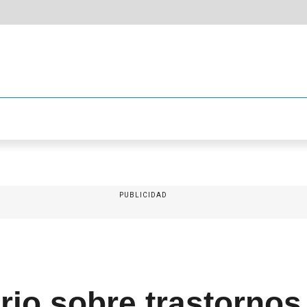
PUBLICIDAD
rio sobre trastornos