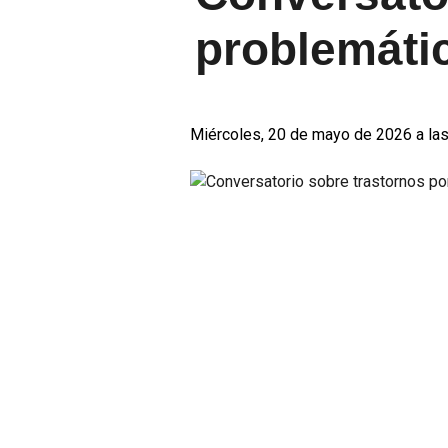
problemáti
Miércoles, 20 de mayo de 2026 a las