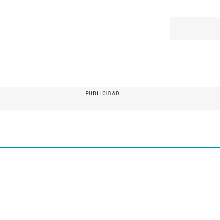
PUBLICIDAD