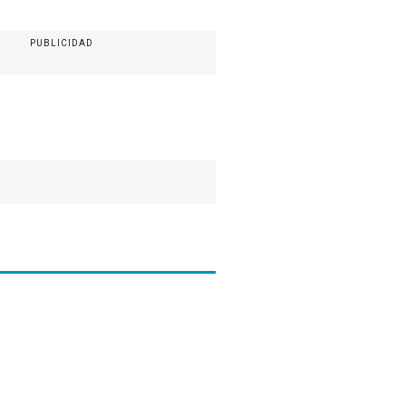
PUBLICIDAD