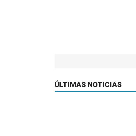
ÚLTIMAS NOTICIAS