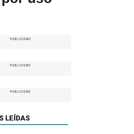
PUBLICIDAD
PUBLICIDAD
PUBLICIDAD
S LEÍDAS