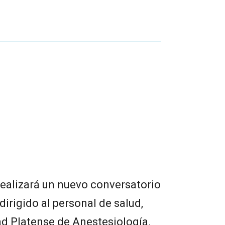
 realizará un nuevo conversatorio
dirigido al personal de salud,
ad Platense de Anestesiología.