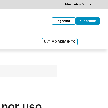
Mercados Online
Ingresar
Suscribite
ÚLTIMO MOMENTO
 por uso