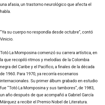
una afasia, un trastorno neurológico que afecta el
habla.
“Ya su cuerpo no respondía desde octubre”, contó
Vinicio.
Totó La Momposina comenzó su carrera artística, en
la que recopiló ritmos y melodías de la Colombia
negra del Caribe y el Pacífico, a finales de la década
de 1960. Para 1970, ya recorría escenarios
internacionales. Su primer álbum grabado en estudio
fue “Totó La Momposina y sus tambores”, de 1983,
un año después de que acompañó a Gabriel García
Márquez a recibir el Premio Nobel de Literatura.