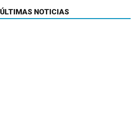
ÚLTIMAS NOTICIAS