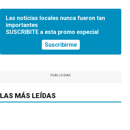
Las noticias locales nunca fueron tan
importantes
SUSCRIBITE a esta promo especial
Suscribirme
PUBLICIDAD
LAS MÁS LEÍDAS