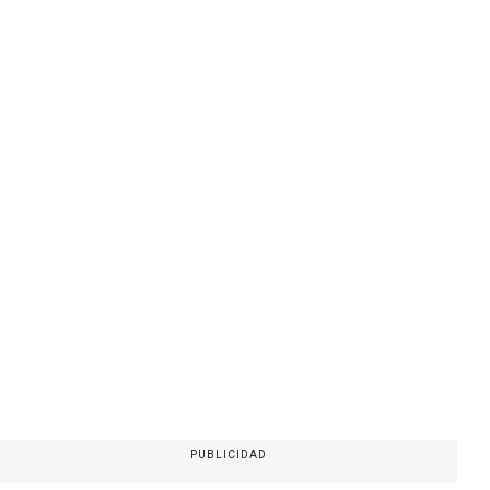
PUBLICIDAD