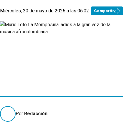
Miércoles, 20 de mayo de 2026 a las 06:02
Compartir
Por
Redacción