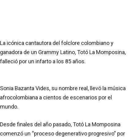
La icónica cantautora del folclore colombiano y
ganadora de un Grammy Latino, Totó La Momposina,
falleció por un infarto a los 85 años.
Sonia Bazanta Vides, su nombre real, llevó la música
afrocolombiana a cientos de escenarios por el
mundo.
Desde finales del año pasado, Totó La Momposina
comenzó un “proceso degenerativo progresivo” por