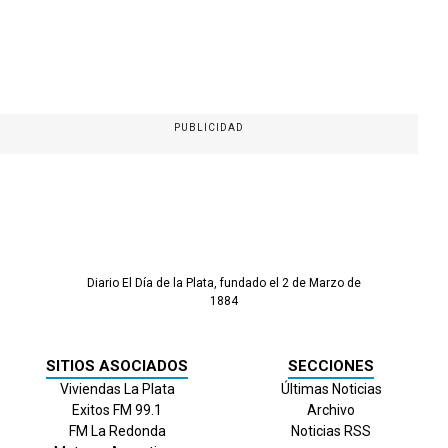
PUBLICIDAD
Diario El Día de la Plata, fundado el 2 de Marzo de
1884
SITIOS ASOCIADOS
SECCIONES
Viviendas La Plata
Últimas Noticias
Exitos FM 99.1
Archivo
FM La Redonda
Noticias RSS