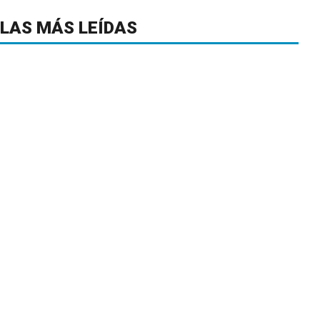
LAS MÁS LEÍDAS