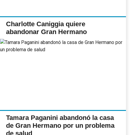
Charlotte Caniggia quiere
abandonar Gran Hermano
Tamara Paganini abandonó la casa
de Gran Hermano por un problema
de salud