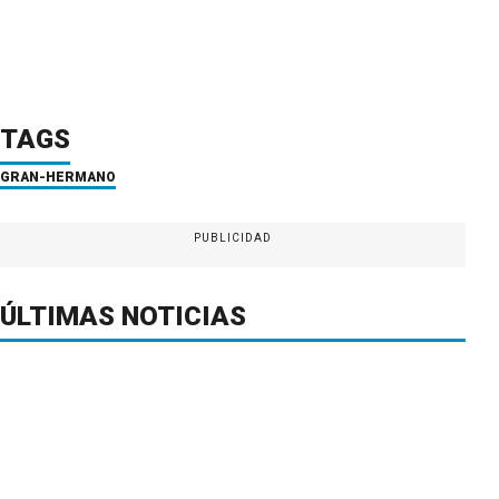
TAGS
GRAN-HERMANO
PUBLICIDAD
ÚLTIMAS NOTICIAS