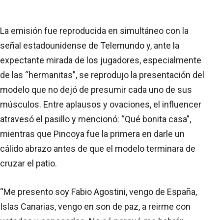
La emisión fue reproducida en simultáneo con la
señal estadounidense de Telemundo y, ante la
expectante mirada de los jugadores, especialmente
de las “hermanitas”, se reprodujo la presentación del
modelo que no dejó de presumir cada uno de sus
músculos. Entre aplausos y ovaciones, el influencer
atravesó el pasillo y mencionó: “Qué bonita casa”,
mientras que Pincoya fue la primera en darle un
cálido abrazo antes de que el modelo terminara de
cruzar el patio.
“Me presento soy Fabio Agostini, vengo de España,
Islas Canarias, vengo en son de paz, a reirme con