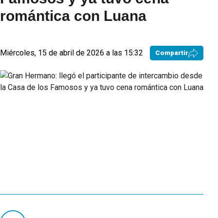
romántica con Luana
Miércoles, 15 de abril de 2026 a las 15:32
Compartir