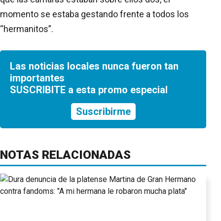
momento se estaba gestando frente a todos los
“hermanitos”.
Las noticias locales nunca fueron tan
importantes
SUSCRIBITE a esta promo especial
Suscribirme
NOTAS RELACIONADAS