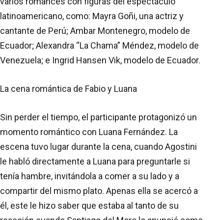
varios romances con figuras del espectáculo
latinoamericano, como: Mayra Goñi, una actriz y
cantante de Perú; Ambar Montenegro, modelo de
Ecuador; Alexandra “La Chama” Méndez, modelo de
Venezuela; e Ingrid Hansen Vik, modelo de Ecuador.
La cena romántica de Fabio y Luana
Sin perder el tiempo, el participante protagonizó un
momento romántico con Luana Fernández. La
escena tuvo lugar durante la cena, cuando Agostini
le habló directamente a Luana para preguntarle si
tenía hambre, invitándola a comer a su lado y a
compartir del mismo plato. Apenas ella se acercó a
él, este le hizo saber que estaba al tanto de su