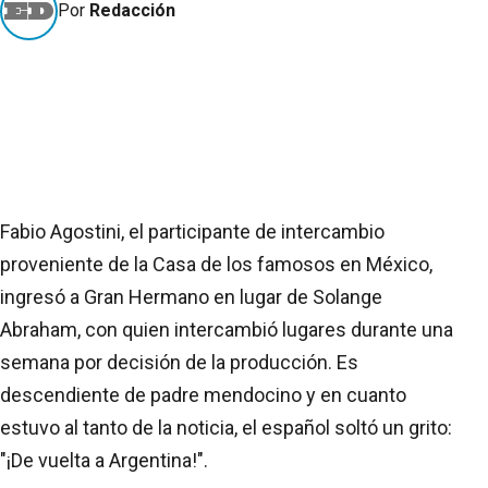
Por
Redacción
Fabio Agostini, el participante de intercambio
proveniente de la Casa de los famosos en México,
ingresó a Gran Hermano en lugar de Solange
Abraham, con quien intercambió lugares durante una
semana por decisión de la producción. Es
descendiente de padre mendocino y en cuanto
estuvo al tanto de la noticia, el español soltó un grito:
"¡De vuelta a Argentina!".