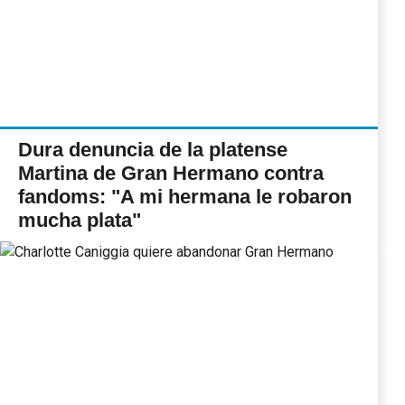
Dura denuncia de la platense
Martina de Gran Hermano contra
fandoms: "A mi hermana le robaron
mucha plata"