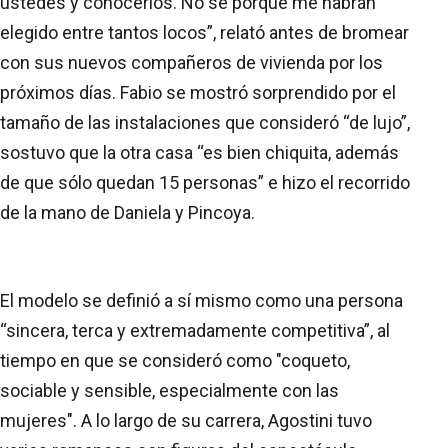
ustedes y conocerlos. No sé porqué me habrán
elegido entre tantos locos”, relató antes de bromear
con sus nuevos compañeros de vivienda por los
próximos días. Fabio se mostró sorprendido por el
tamaño de las instalaciones que consideró “de lujo”,
sostuvo que la otra casa “es bien chiquita, además
de que sólo quedan 15 personas” e hizo el recorrido
de la mano de Daniela y Pincoya.
El modelo se definió a sí mismo como una persona
“sincera, terca y extremadamente competitiva”, al
tiempo en que se consideró como "coqueto,
sociable y sensible, especialmente con las
mujeres". A lo largo de su carrera, Agostini tuvo