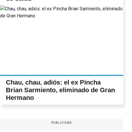
Chau, chau, adiós: el ex Pincha
Brian Sarmiento, eliminado de Gran
Hermano
PUBLICIDAD