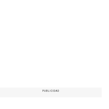
PUBLICIDAD