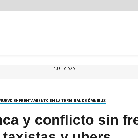
PUBLICIDAD
 NUEVO ENFRENTAMIENTO EN LA TERMINAL DE ÓMNIBUS
ca y conflicto sin fr
 taxistas y ubers