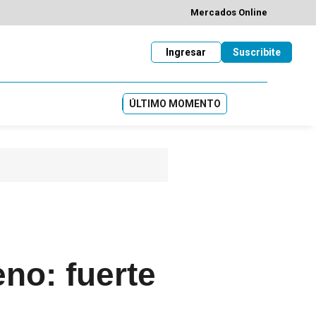
Mercados Online
Ingresar
Suscribite
ÚLTIMO MOMENTO
eno: fuerte