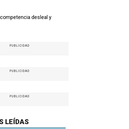
n competencia desleal y
PUBLICIDAD
PUBLICIDAD
PUBLICIDAD
S LEÍDAS