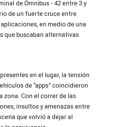
minal de Ómnibus - 42 entre 3 y
rio de un fuerte cruce entre
 aplicaciones, en medio de una
s que buscaban alternativas
resentes en el lugar, la tensión
ehículos de “apps” coincidieron
a zona. Con el correr de las
ones, insultos y amenazas entre
cena que volvió a dejar al