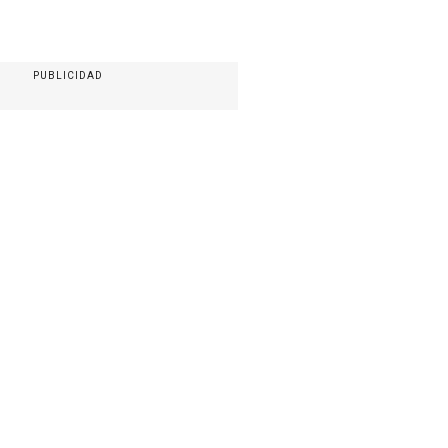
PUBLICIDAD