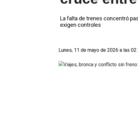
La falta de trenes concentró pa
exigen controles
Lunes, 11 de mayo de 2026 a las 02