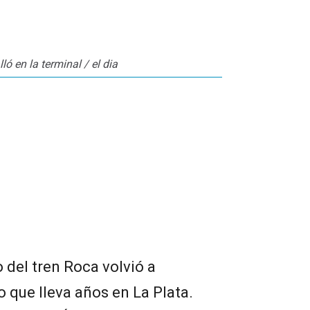
ló en la terminal / el dia
 del tren Roca volvió a
o que lleva años en La Plata.