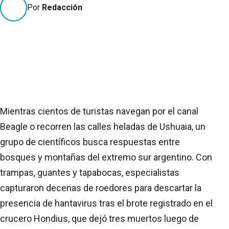
Por
Redacción
Mientras cientos de turistas navegan por el canal
Beagle o recorren las calles heladas de Ushuaia, un
grupo de científicos busca respuestas entre
bosques y montañas del extremo sur argentino. Con
trampas, guantes y tapabocas, especialistas
capturaron decenas de roedores para descartar la
presencia de hantavirus tras el brote registrado en el
crucero Hondius, que dejó tres muertos luego de