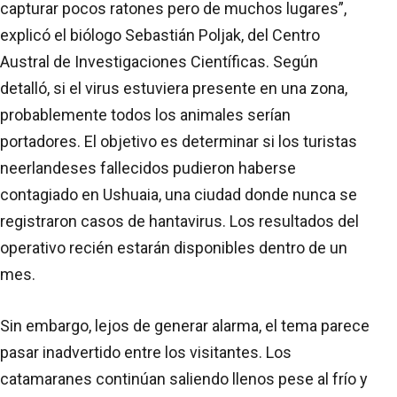
capturar pocos ratones pero de muchos lugares”,
explicó el biólogo Sebastián Poljak, del Centro
Austral de Investigaciones Científicas. Según
detalló, si el virus estuviera presente en una zona,
probablemente todos los animales serían
portadores. El objetivo es determinar si los turistas
neerlandeses fallecidos pudieron haberse
contagiado en Ushuaia, una ciudad donde nunca se
registraron casos de hantavirus. Los resultados del
operativo recién estarán disponibles dentro de un
mes.
Sin embargo, lejos de generar alarma, el tema parece
pasar inadvertido entre los visitantes. Los
catamaranes continúan saliendo llenos pese al frío y