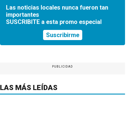
Las noticias locales nunca fueron tan
importantes
SUSCRIBITE a esta promo especial
Suscribirme
PUBLICIDAD
LAS MÁS LEÍDAS