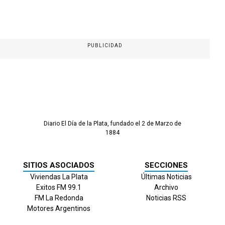
PUBLICIDAD
Diario El Día de la Plata, fundado el 2 de Marzo de
1884
SITIOS ASOCIADOS
SECCIONES
Viviendas La Plata
Últimas Noticias
Exitos FM 99.1
Archivo
FM La Redonda
Noticias RSS
Motores Argentinos