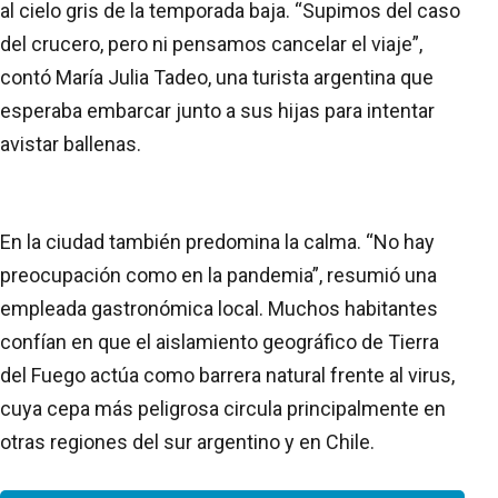
al cielo gris de la temporada baja. “Supimos del caso
del crucero, pero ni pensamos cancelar el viaje”,
contó María Julia Tadeo, una turista argentina que
esperaba embarcar junto a sus hijas para intentar
avistar ballenas.
En la ciudad también predomina la calma. “No hay
preocupación como en la pandemia”, resumió una
empleada gastronómica local. Muchos habitantes
confían en que el aislamiento geográfico de Tierra
del Fuego actúa como barrera natural frente al virus,
cuya cepa más peligrosa circula principalmente en
otras regiones del sur argentino y en Chile.