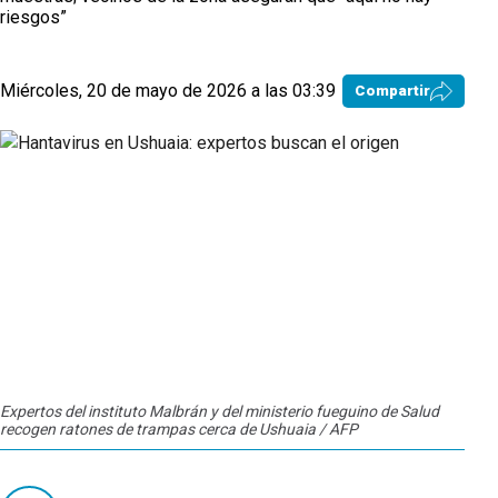
riesgos”
Miércoles, 20 de mayo de 2026 a las 03:39
Compartir
Expertos del instituto Malbrán y del ministerio fueguino de Salud
recogen ratones de trampas cerca de Ushuaia / AFP