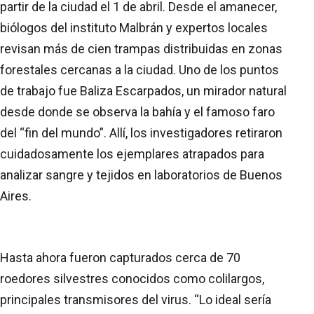
partir de la ciudad el 1 de abril. Desde el amanecer,
biólogos del instituto Malbrán y expertos locales
revisan más de cien trampas distribuidas en zonas
forestales cercanas a la ciudad. Uno de los puntos
de trabajo fue Baliza Escarpados, un mirador natural
desde donde se observa la bahía y el famoso faro
del “fin del mundo”. Allí, los investigadores retiraron
cuidadosamente los ejemplares atrapados para
analizar sangre y tejidos en laboratorios de Buenos
Aires.
Hasta ahora fueron capturados cerca de 70
roedores silvestres conocidos como colilargos,
principales transmisores del virus. “Lo ideal sería