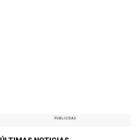
PUBLICIDAD