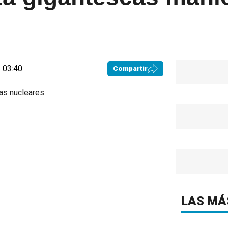
 03:40
Compartir
LAS MÁ