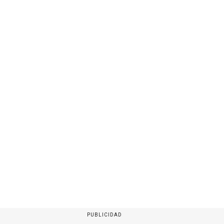
PUBLICIDAD