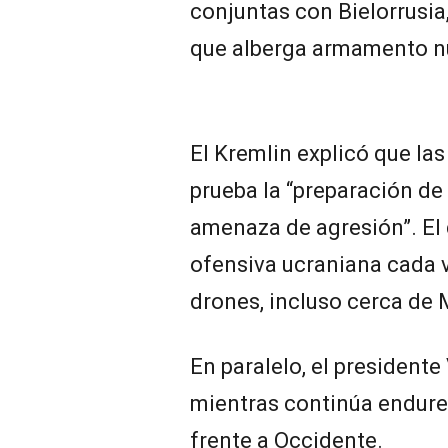
conjuntas con Bielorrusia
que alberga armamento nu
El Kremlin explicó que la
prueba la “preparación de
amenaza de agresión”. El
ofensiva ucraniana cada 
drones, incluso cerca de
En paralelo, el presidente
mientras continúa endure
frente a Occidente.