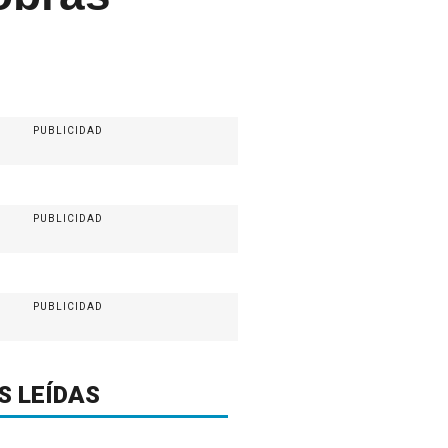
PUBLICIDAD
PUBLICIDAD
PUBLICIDAD
S LEÍDAS