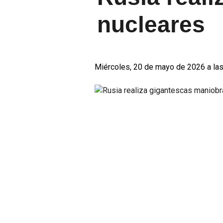
nucleares
Miércoles, 20 de mayo de 2026 a las