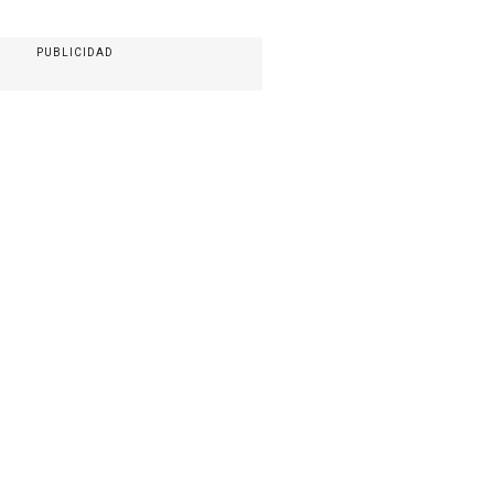
PUBLICIDAD