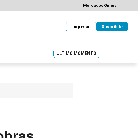
Mercados Online
Ingresar
Suscribite
ÚLTIMO MOMENTO
obras