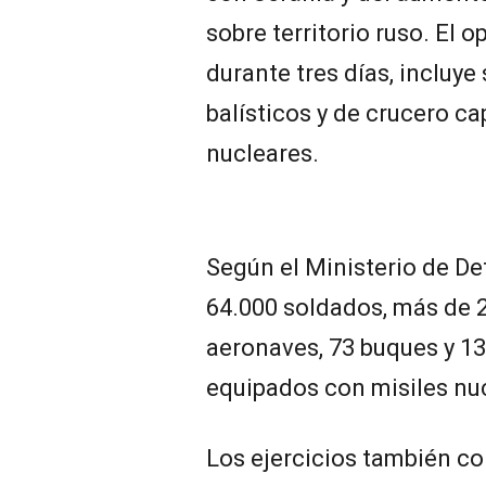
sobre territorio ruso. El 
durante tres días, incluye
balísticos y de crucero ca
nucleares.
Según el Ministerio de De
64.000 soldados, más de 2
aeronaves, 73 buques y 13
equipados con misiles nuc
Los ejercicios también c