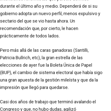
durante el último año y medio. Dependerá de si su
gobierno adopta un nuevo perfil, menos expulsivo y
sectario del que se vio hasta ahora. Un
recomendación que, por cierto, le hacen
prácticamente de todos lados.
Pero más allá de las caras ganadoras (Santilli,
Patricia Bullrich, etc), la gran estrella de las
elecciones de ayer fue la Boleta Única de Papel
(BUP), el cambio de sistema electoral que había sigo
una gran apuesta de la gestión mileísta y que da la
impresión que llegó para quedarse.
Casi dos años de trabajo que terminó avalando el
Congreso y que, no hubo dudas, agilizó