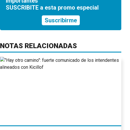
importantes
SUSCRIBITE a esta promo especial
Suscribirme
NOTAS RELACIONADAS