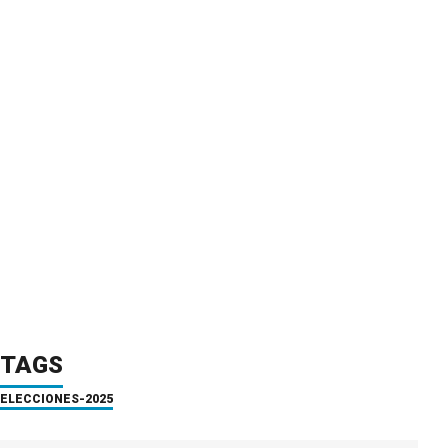
TAGS
ELECCIONES-2025