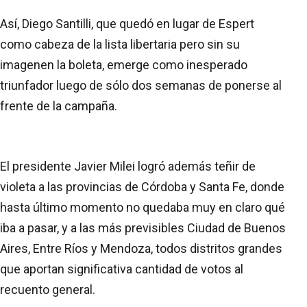
Así, Diego Santilli, que quedó en lugar de Espert
como cabeza de la lista libertaria pero sin su
imagenen la boleta, emerge como inesperado
triunfador luego de sólo dos semanas de ponerse al
frente de la campaña.
El presidente Javier Milei logró además teñir de
violeta a las provincias de Córdoba y Santa Fe, donde
hasta último momento no quedaba muy en claro qué
iba a pasar, y a las más previsibles Ciudad de Buenos
Aires, Entre Ríos y Mendoza, todos distritos grandes
que aportan significativa cantidad de votos al
recuento general.