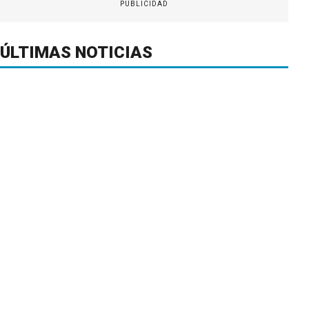
PUBLICIDAD
ÚLTIMAS NOTICIAS