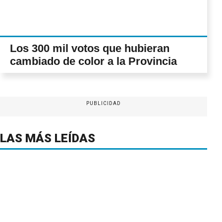
Los 300 mil votos que hubieran
cambiado de color a la Provincia
PUBLICIDAD
LAS MÁS LEÍDAS