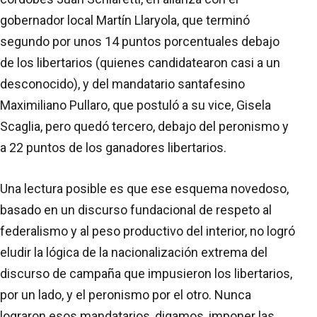
gobernador local Martín Llaryola, que terminó
segundo por unos 14 puntos porcentuales debajo
de los libertarios (quienes candidatearon casi a un
desconocido), y del mandatario santafesino
Maximiliano Pullaro, que postuló a su vice, Gisela
Scaglia, pero quedó tercero, debajo del peronismo y
a 22 puntos de los ganadores libertarios.
Una lectura posible es que ese esquema novedoso,
basado en un discurso fundacional de respeto al
federalismo y al peso productivo del interior, no logró
eludir la lógica de la nacionalización extrema del
discurso de campaña que impusieron los libertarios,
por un lado, y el peronismo por el otro. Nunca
lograron esos mandatarios, digamos, imponer las