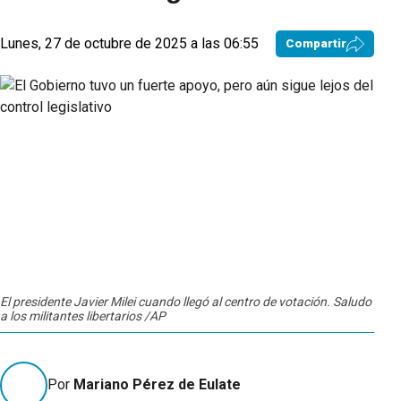
Lunes, 27 de octubre de 2025 a las 06:55
Compartir
El presidente Javier Milei cuando llegó al centro de votación. Saludo
a los militantes libertarios /AP
Por
Mariano Pérez de Eulate