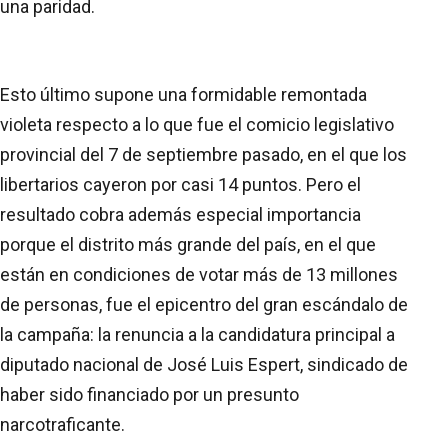
una paridad.
Esto último supone una formidable remontada
violeta respecto a lo que fue el comicio legislativo
provincial del 7 de septiembre pasado, en el que los
libertarios cayeron por casi 14 puntos. Pero el
resultado cobra además especial importancia
porque el distrito más grande del país, en el que
están en condiciones de votar más de 13 millones
de personas, fue el epicentro del gran escándalo de
la campaña: la renuncia a la candidatura principal a
diputado nacional de José Luis Espert, sindicado de
haber sido financiado por un presunto
narcotraficante.