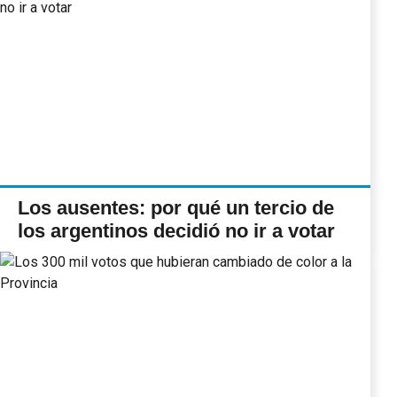
Los ausentes: por qué un tercio de
los argentinos decidió no ir a votar