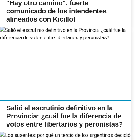
"Hay otro camino": fuerte
comunicado de los intendentes
alineados con Kicillof
Salió el escrutinio definitivo en la
Provincia: ¿cuál fue la diferencia de
votos entre libertarios y peronistas?