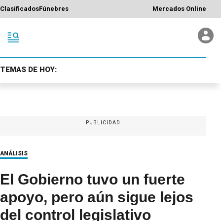
Clasificados
Fúnebres
Mercados Online
TEMAS DE HOY:
PUBLICIDAD
ANÁLISIS
El Gobierno tuvo un fuerte
apoyo, pero aún sigue lejos
del control legislativo