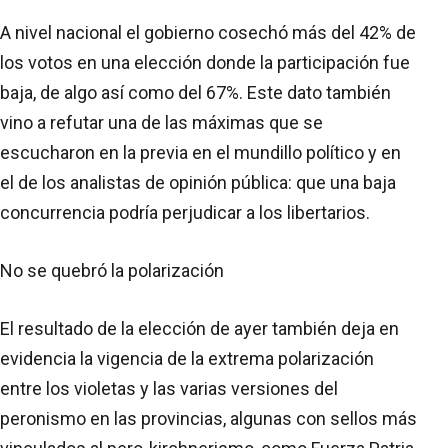
A nivel nacional el gobierno cosechó más del 42% de
los votos en una elección donde la participación fue
baja, de algo así como del 67%. Este dato también
vino a refutar una de las máximas que se
escucharon en la previa en el mundillo político y en
el de los analistas de opinión pública: que una baja
concurrencia podría perjudicar a los libertarios.
No se quebró la polarización
El resultado de la elección de ayer también deja en
evidencia la vigencia de la extrema polarización
entre los violetas y las varias versiones del
peronismo en las provincias, algunas con sellos más