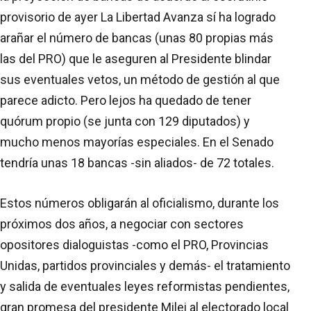
provisorio de ayer La Libertad Avanza sí ha logrado
arañar el número de bancas (unas 80 propias más
las del PRO) que le aseguren al Presidente blindar
sus eventuales vetos, un método de gestión al que
parece adicto. Pero lejos ha quedado de tener
quórum propio (se junta con 129 diputados) y
mucho menos mayorías especiales. En el Senado
tendría unas 18 bancas -sin aliados- de 72 totales.
Estos números obligarán al oficialismo, durante los
próximos dos años, a negociar con sectores
opositores dialoguistas -como el PRO, Provincias
Unidas, partidos provinciales y demás- el tratamiento
y salida de eventuales leyes reformistas pendientes,
gran promesa del presidente Milei al electorado local