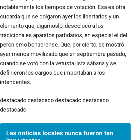
notablemente los tiempos de votación. Esa es otra
cucarda que se colgaron ayer los libertarios y un
elemento que, digámoslo, descolocó a los
tradicionales aparatos partidarios, en especial el del
peronismo bonaerense. Que, por cierto, se mostró
ayer menos movilizado que en septiembre pasado,
cuando se votó con la vetusta lista sábana y se
definieron los cargos que importaban a los
intendentes.
destacado destacado destacado destacado
destacado
Las noticias locales nunca fueron tan