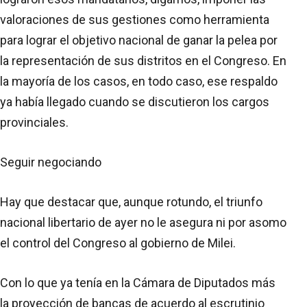
valoraciones de sus gestiones como herramienta
para lograr el objetivo nacional de ganar la pelea por
la representación de sus distritos en el Congreso. En
la mayoría de los casos, en todo caso, ese respaldo
ya había llegado cuando se discutieron los cargos
provinciales.
Seguir negociando
Hay que destacar que, aunque rotundo, el triunfo
nacional libertario de ayer no le asegura ni por asomo
el control del Congreso al gobierno de Milei.
Con lo que ya tenía en la Cámara de Diputados más
la proyección de bancas de acuerdo al escrutinio