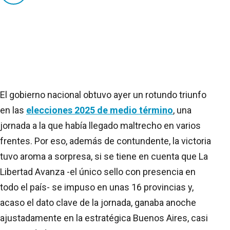
El gobierno nacional obtuvo ayer un rotundo triunfo
en las
elecciones 2025 de medio término
, una
jornada a la que había llegado maltrecho en varios
frentes. Por eso, además de contundente, la victoria
tuvo aroma a sorpresa, si se tiene en cuenta que La
Libertad Avanza -el único sello con presencia en
todo el país- se impuso en unas 16 provincias y,
acaso el dato clave de la jornada, ganaba anoche
ajustadamente en la estratégica Buenos Aires, casi