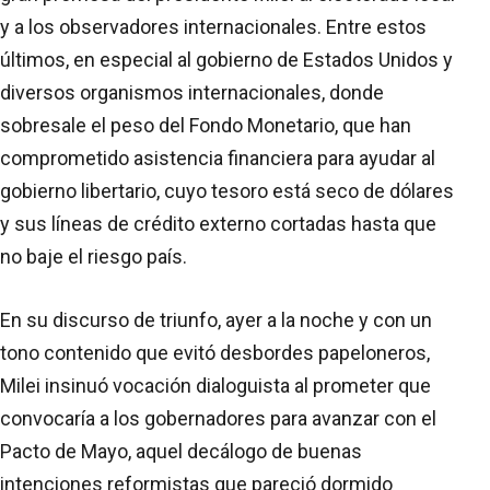
y a los observadores internacionales. Entre estos
últimos, en especial al gobierno de Estados Unidos y
diversos organismos internacionales, donde
sobresale el peso del Fondo Monetario, que han
comprometido asistencia financiera para ayudar al
gobierno libertario, cuyo tesoro está seco de dólares
y sus líneas de crédito externo cortadas hasta que
no baje el riesgo país.
En su discurso de triunfo, ayer a la noche y con un
tono contenido que evitó desbordes papeloneros,
Milei insinuó vocación dialoguista al prometer que
convocaría a los gobernadores para avanzar con el
Pacto de Mayo, aquel decálogo de buenas
intenciones reformistas que pareció dormido