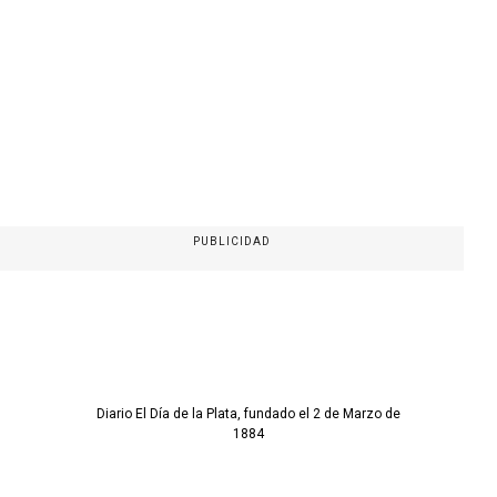
PUBLICIDAD
Diario El Día de la Plata, fundado el 2 de Marzo de
1884