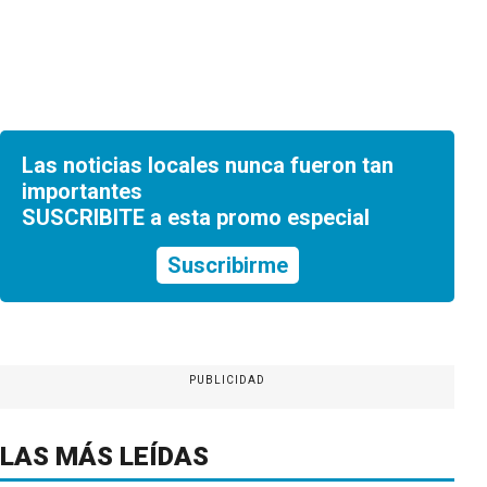
Las noticias locales nunca fueron tan
importantes
SUSCRIBITE a esta promo especial
Suscribirme
PUBLICIDAD
LAS MÁS LEÍDAS