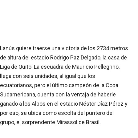
Lanús quiere traerse una victoria de los 2734 metros
de altura del estadio Rodrigo Paz Delgado, la casa de
Liga de Quito. La escuadra de Mauricio Pellegrino,
llega con seis unidades, al igual que los
ecuatorianos, pero el último campeón de la Copa
Sudamericana, cuenta con la ventaja de haberle
ganado a los Albos en el estadio Néstor Díaz Pérez y
por eso, se ubica como escolta del puntero del
grupo, el sorprendente Mirassol de Brasil.