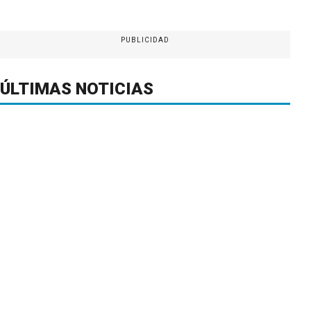
PUBLICIDAD
ÚLTIMAS NOTICIAS