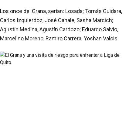
Los once del Grana, serían: Losada; Tomás Guidara,
Carlos Izquierdoz, José Canale, Sasha Marcich;
Agustín Medina, Agustín Cardozo; Eduardo Salvio,
Marcelino Moreno, Ramiro Carrera; Yoshan Valois.