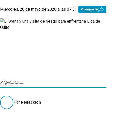
Miércoles, 20 de mayo de 2026 a las 07:31
Compartir
X (@clublanus)
Por
Redacción