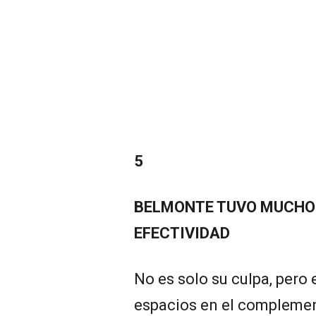
5
BELMONTE TUVO MUCHO 
EFECTIVIDAD
No es solo su culpa, pero
espacios en el compleme