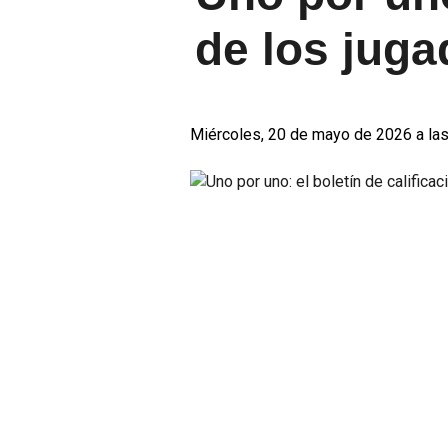
de los juga
Miércoles, 20 de mayo de 2026 a las