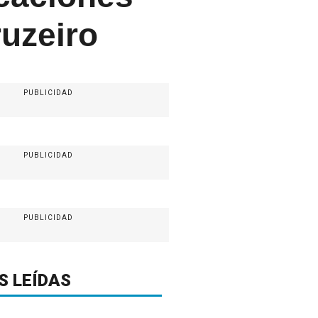
ruzeiro
PUBLICIDAD
PUBLICIDAD
PUBLICIDAD
S LEÍDAS