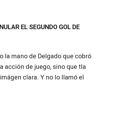
NULAR EL SEGUNDO GOL DE
ro la mano de Delgado que cobró
a acción de juego, sino que tla
mágen clara. Y no lo llamó el