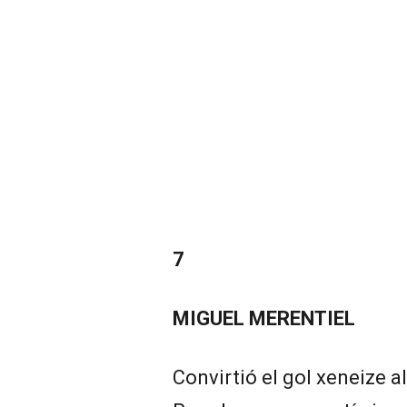
7
MIGUEL MERENTIEL
Convirtió el gol xeneize al