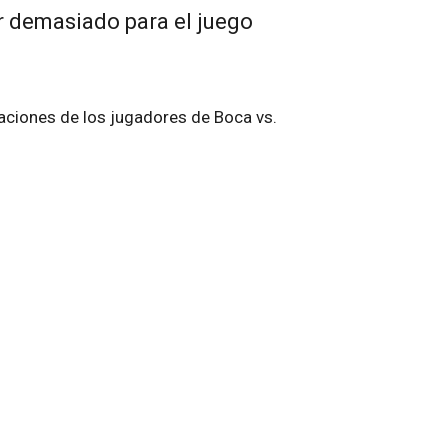
r demasiado para el juego