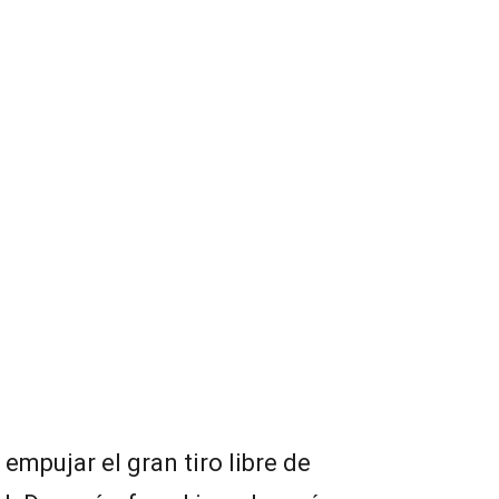
 empujar el gran tiro libre de