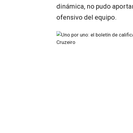
dinámica, no pudo aporta
ofensivo del equipo.