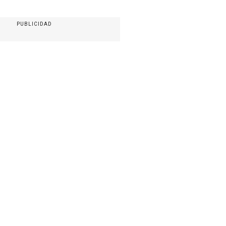
PUBLICIDAD