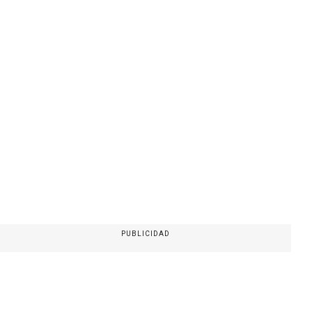
PUBLICIDAD