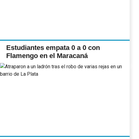
Estudiantes empata 0 a 0 con
Flamengo en el Maracaná