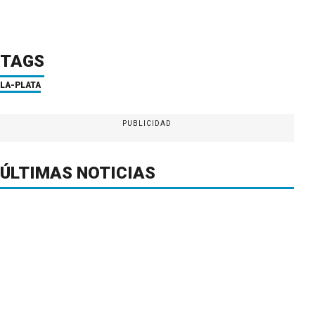
TAGS
LA-PLATA
PUBLICIDAD
ÚLTIMAS NOTICIAS