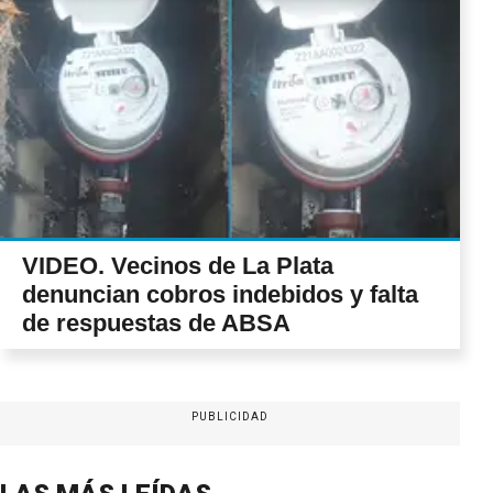
VIDEO. Vecinos de La Plata
denuncian cobros indebidos y falta
de respuestas de ABSA
PUBLICIDAD