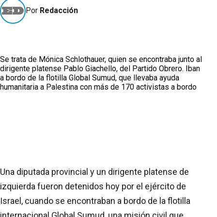
Por
Redacción
Se trata de Mónica Schlothauer, quien se encontraba junto al
dirigente platense Pablo Giachello, del Partido Obrero. Iban
a bordo de la flotilla Global Sumud, que llevaba ayuda
humanitaria a Palestina con más de 170 activistas a bordo
Una diputada provincial y un dirigente platense de
izquierda fueron detenidos hoy por el ejército de
Israel, cuando se encontraban a bordo de la flotilla
internacional Global Sumud, una misión civil que