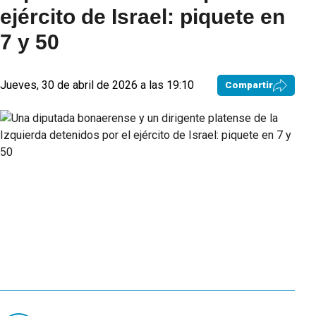
ejército de Israel: piquete en
7 y 50
Jueves, 30 de abril de 2026 a las 19:10
Compartir