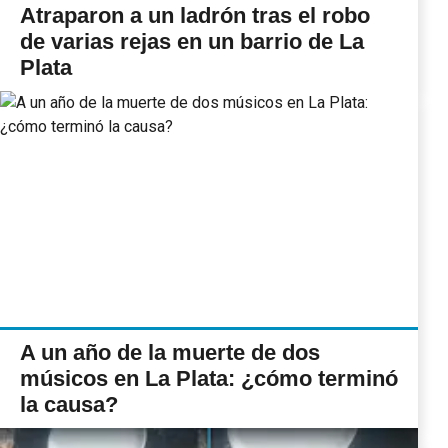
Atraparon a un ladrón tras el robo
de varias rejas en un barrio de La
Plata
A un año de la muerte de dos
músicos en La Plata: ¿cómo terminó
la causa?