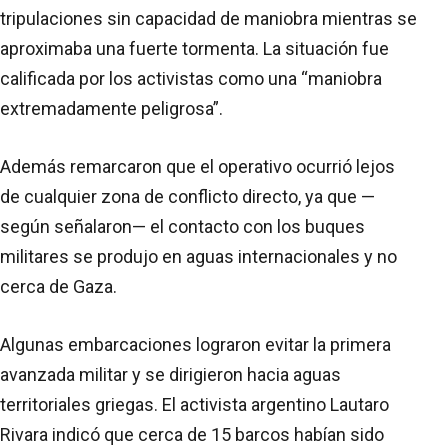
tripulaciones sin capacidad de maniobra mientras se
aproximaba una fuerte tormenta. La situación fue
calificada por los activistas como una “maniobra
extremadamente peligrosa”.
Además remarcaron que el operativo ocurrió lejos
de cualquier zona de conflicto directo, ya que —
según señalaron— el contacto con los buques
militares se produjo en aguas internacionales y no
cerca de Gaza.
Algunas embarcaciones lograron evitar la primera
avanzada militar y se dirigieron hacia aguas
territoriales griegas. El activista argentino Lautaro
Rivara indicó que cerca de 15 barcos habían sido