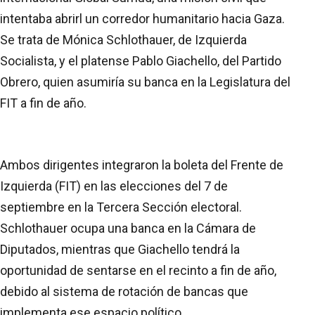
intentaba abrirl un corredor humanitario hacia Gaza.
Se trata de Mónica Schlothauer, de Izquierda
Socialista, y el platense Pablo Giachello, del Partido
Obrero, quien asumiría su banca en la Legislatura del
FIT a fin de año.
Ambos dirigentes integraron la boleta del Frente de
Izquierda (FIT) en las elecciones del 7 de
septiembre en la Tercera Sección electoral.
Schlothauer ocupa una banca en la Cámara de
Diputados, mientras que Giachello tendrá la
oportunidad de sentarse en el recinto a fin de año,
debido al sistema de rotación de bancas que
implementa ese espacio político.