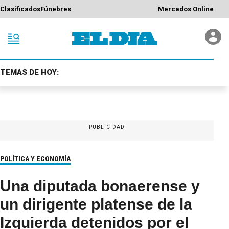
Clasificados
Fúnebres
Mercados Online
TEMAS DE HOY:
PUBLICIDAD
POLÍTICA Y ECONOMÍA
Una diputada bonaerense y
un dirigente platense de la
Izquierda detenidos por el