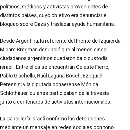
políticos, médicos y activistas provenientes de
distintos países, cuyo objetivo era denunciar el
bloqueo sobre Gaza y trasladar ayuda humanitaria.
Desde Argentina, la referente del Frente de Izquierda
Miriam Bregman denunció que al menos cinco
ciudadanos argentinos quedaron bajo custodia
israelí. Entre ellos se encuentran Celeste Fierro,
Pablo Giachello, Raúl Laguna Bosch, Ezequiel
Peressini y la diputada bonaerense Mónica
Schlothauer, quienes participaban de la travesía
junto a centenares de activistas internacionales.
La Cancillería israelí confirmó las detenciones
mediante un mensaje en redes sociales con tono