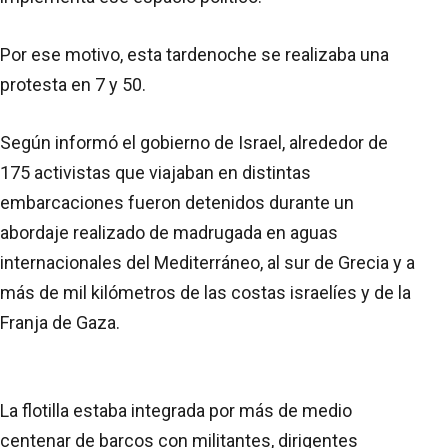
Por ese motivo, esta tardenoche se realizaba una
protesta en 7 y 50.
Según informó el gobierno de Israel, alrededor de
175 activistas que viajaban en distintas
embarcaciones fueron detenidos durante un
abordaje realizado de madrugada en aguas
internacionales del Mediterráneo, al sur de Grecia y a
más de mil kilómetros de las costas israelíes y de la
Franja de Gaza.
La flotilla estaba integrada por más de medio
centenar de barcos con militantes, dirigentes