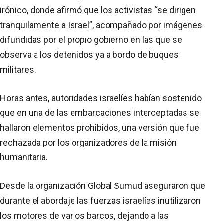
irónico, donde afirmó que los activistas “se dirigen
tranquilamente a Israel”, acompañado por imágenes
difundidas por el propio gobierno en las que se
observa a los detenidos ya a bordo de buques
militares.
Horas antes, autoridades israelíes habían sostenido
que en una de las embarcaciones interceptadas se
hallaron elementos prohibidos, una versión que fue
rechazada por los organizadores de la misión
humanitaria.
Desde la organización Global Sumud aseguraron que
durante el abordaje las fuerzas israelíes inutilizaron
los motores de varios barcos, dejando a las