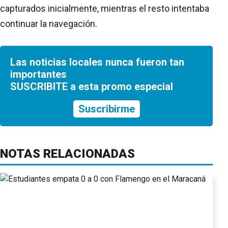
capturados inicialmente, mientras el resto intentaba
continuar la navegación.
Las noticias locales nunca fueron tan
importantes
SUSCRIBITE a esta promo especial
Suscribirme
NOTAS RELACIONADAS