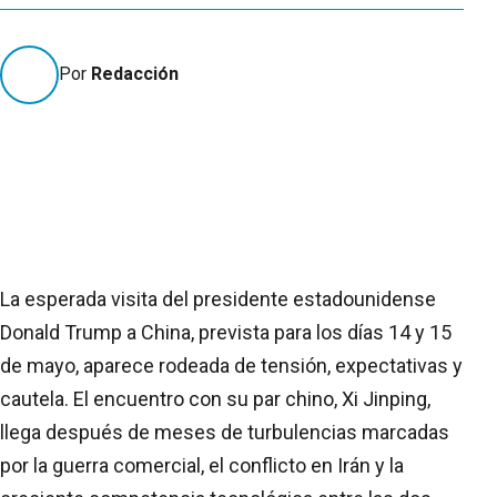
Por
Redacción
La esperada visita del presidente estadounidense
Donald Trump a China, prevista para los días 14 y 15
de mayo, aparece rodeada de tensión, expectativas y
cautela. El encuentro con su par chino, Xi Jinping,
llega después de meses de turbulencias marcadas
por la guerra comercial, el conflicto en Irán y la