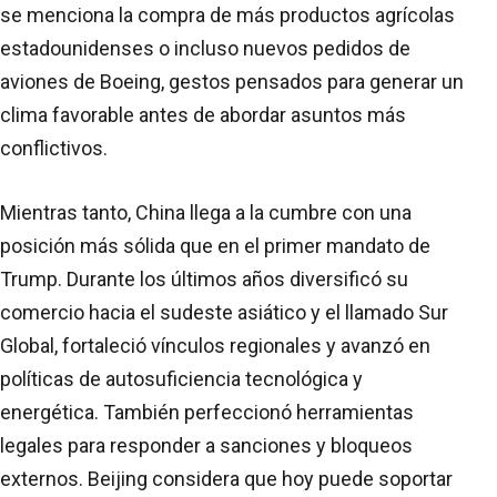
se menciona la compra de más productos agrícolas
estadounidenses o incluso nuevos pedidos de
aviones de Boeing, gestos pensados para generar un
clima favorable antes de abordar asuntos más
conflictivos.
Mientras tanto, China llega a la cumbre con una
posición más sólida que en el primer mandato de
Trump. Durante los últimos años diversificó su
comercio hacia el sudeste asiático y el llamado Sur
Global, fortaleció vínculos regionales y avanzó en
políticas de autosuficiencia tecnológica y
energética. También perfeccionó herramientas
legales para responder a sanciones y bloqueos
externos. Beijing considera que hoy puede soportar