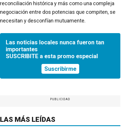
reconciliación histórica y más como una compleja
negociación entre dos potencias que compiten, se
necesitan y desconfían mutuamente.
Las noticias locales nunca fueron tan
importantes
SUSCRIBITE a esta promo especial
Suscribirme
PUBLICIDAD
LAS MÁS LEÍDAS