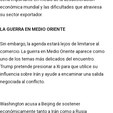
económica mundial y las dificultades que atraviesa
su sector exportador.
LA GUERRA EN MEDIO ORIENTE
Sin embargo, la agenda estará lejos de limitarse al
comercio. La guerra en Medio Oriente aparece como
uno de los temas más delicados del encuentro.
Trump pretende presionar a Xi para que utilice su
influencia sobre Irán y ayude a encaminar una salida
negociada al conflicto.
Washington acusa a Beijing de sostener
económicamente tanto a Irán como a Rusia