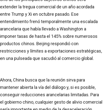
extender la tregua comercial de un año acordada
entre Trump y Xi en octubre pasado. Ese
entendimiento frenó temporalmente una escalada
arancelaria que había llevado a Washington a
imponer tasas de hasta el 145% sobre numerosos
productos chinos. Beijing respondió con
restricciones y límites a exportaciones estratégicas,
en una pulseada que sacudió al comercio global.
Ahora, China busca que la reunión sirva para
mantener abierta la vía del diálogo y, si es posible,
conseguir reducciones arancelarias limitadas. Para
el gobierno chino, cualquier gesto de alivio comercial
sería importante en medio de la desaceleración