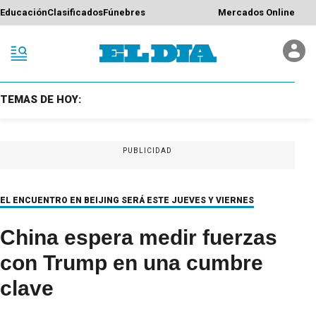
Educación
Clasificados
Fúnebres
Mercados Online
TEMAS DE HOY:
PUBLICIDAD
EL ENCUENTRO EN BEIJING SERÁ ESTE JUEVES Y VIERNES
China espera medir fuerzas
con Trump en una cumbre
clave