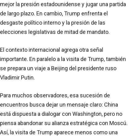
mejor la presión estadounidense y jugar una partida
de largo plazo. En cambio, Trump enfrenta el
desgaste político interno y la presión de las
elecciones legislativas de mitad de mandato.
El contexto internacional agrega otra señal
importante. En paralelo a la visita de Trump, también
se prepara un viaje a Beijing del presidente ruso
Vladimir Putin.
Para muchos observadores, esa sucesión de
encuentros busca dejar un mensaje claro: China
está dispuesta a dialogar con Washington, pero no
piensa abandonar su alianza estratégica con Moscú.
Así, la visita de Trump aparece menos como una