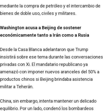
mediante la compra de petróleo y el intercambio de
bienes de doble uso, civiles y militares.
Washington acusa a Beijing de sostener
económicamente tanto a Irán como a Rusia
Desde la Casa Blanca adelantaron que Trump
insistirá sobre ese tema durante las conversaciones
privadas con Xi. El mandatario republicano ya
amenazó con imponer nuevos aranceles del 50% a
productos chinos si Beijing brindaba asistencia
militar a Teherán.
China, sin embargo, intenta mantener un delicado
equilibrio. Por un lado, condenó los bombardeos