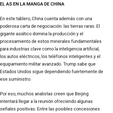
EL AS EN LA MANGA DE CHINA
En este tablero, China cuenta además con una
poderosa carta de negociación: las tierras raras. El
gigante asiático domina la producción y el
procesamiento de estos minerales fundamentales
para industrias clave como la inteligencia artificial,
los autos eléctricos, los teléfonos inteligentes y el
equipamiento militar avanzado. Trump sabe que
Estados Unidos sigue dependiendo fuertemente de
ese suministro.
Por eso, muchos analistas creen que Beijing
intentará llegar a la reunión ofreciendo algunas
señales positivas. Entre las posibles concesiones