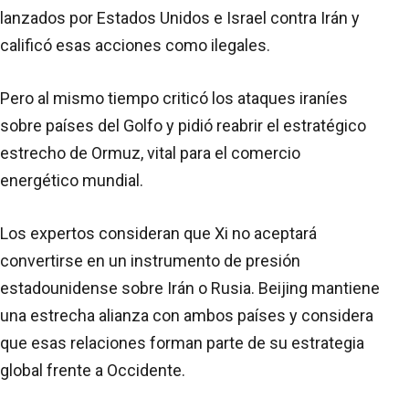
lanzados por Estados Unidos e Israel contra Irán y
calificó esas acciones como ilegales.
Pero al mismo tiempo criticó los ataques iraníes
sobre países del Golfo y pidió reabrir el estratégico
estrecho de Ormuz, vital para el comercio
energético mundial.
Los expertos consideran que Xi no aceptará
convertirse en un instrumento de presión
estadounidense sobre Irán o Rusia. Beijing mantiene
una estrecha alianza con ambos países y considera
que esas relaciones forman parte de su estrategia
global frente a Occidente.