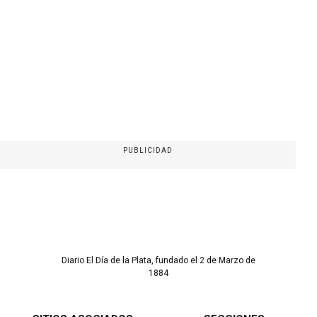
PUBLICIDAD
Diario El Día de la Plata, fundado el 2 de Marzo de
1884