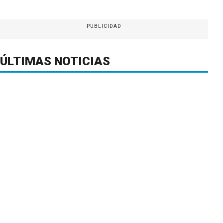
PUBLICIDAD
ÚLTIMAS NOTICIAS