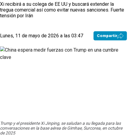
Xi recibirá a su colega de EE UU y buscará extender la
tregua comercial así como evitar nuevas sanciones. Fuerte
tensión por Irán
Lunes, 11 de mayo de 2026 a las 03:47
Compartir
Trump y el presidente Xi Jinping, se saludan a su llegada para las
conversaciones en la base aérea de Gimhae, Surcorea, en octubre
de 2025