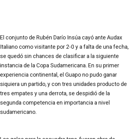
El conjunto de Rubén Darío Insúa cayó ante Audax
Italiano como visitante por 2-0 y a falta de una fecha,
se quedó sin chances de clasificar a la siguiente
instancia de la Copa Sudamericana. En su primer
experiencia continental, el Guapo no pudo ganar
siquiera un partido, y con tres unidades producto de
tres empates y una derrota, se despidió de la
segunda competencia en importancia a nivel
sudamericano.