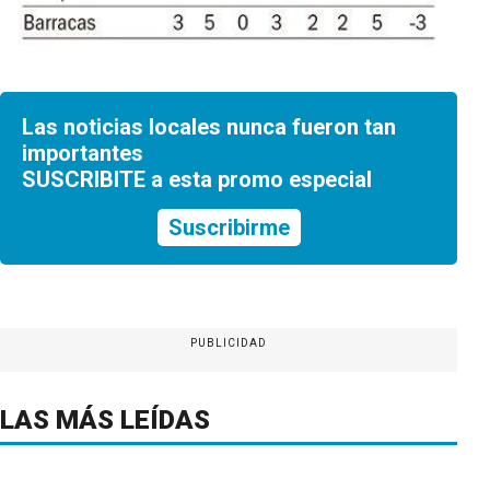
Las noticias locales nunca fueron tan
importantes
SUSCRIBITE a esta promo especial
Suscribirme
PUBLICIDAD
LAS MÁS LEÍDAS