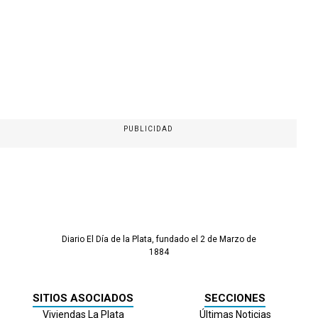
PUBLICIDAD
Diario El Día de la Plata, fundado el 2 de Marzo de
1884
SITIOS ASOCIADOS
SECCIONES
Viviendas La Plata
Últimas Noticias