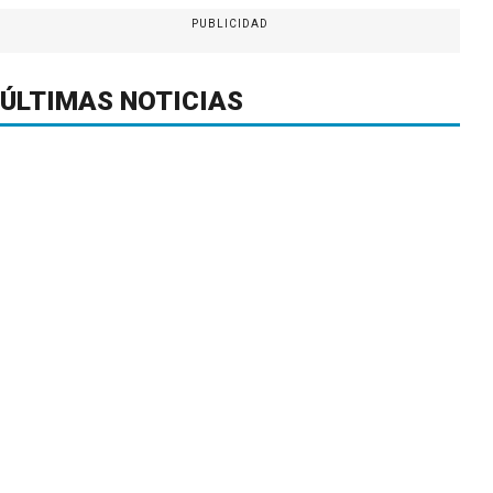
PUBLICIDAD
ÚLTIMAS NOTICIAS