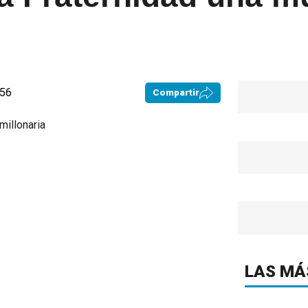
:56
Compartir
LAS MÁ