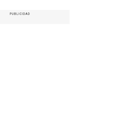
PUBLICIDAD