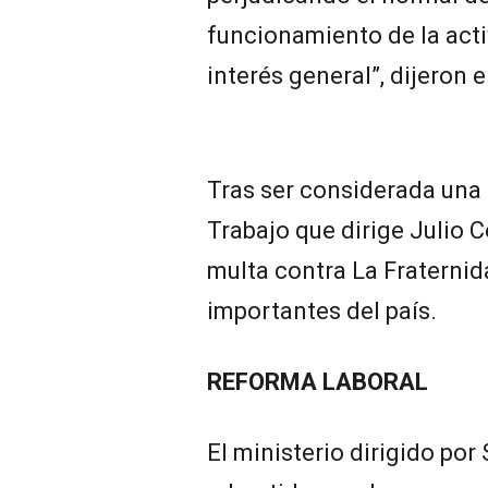
funcionamiento de la acti
interés general”, dijeron 
Tras ser considerada una 
Trabajo que dirige Julio C
multa contra La Fraternid
importantes del país.
REFORMA LABORAL
El ministerio dirigido por