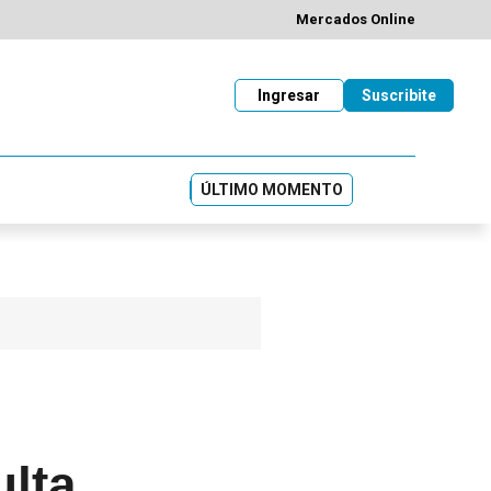
Mercados Online
Ingresar
Suscribite
ÚLTIMO MOMENTO
ulta