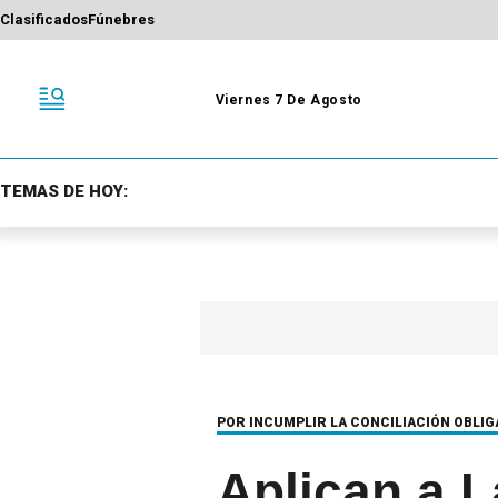
Clasificados
Fúnebres
Viernes 7 De Agosto
TEMAS DE HOY:
POR INCUMPLIR LA CONCILIACIÓN OBLIG
Aplican a L