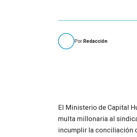
Por
Redacción
El Ministerio de Capital 
multa millonaria al sindic
incumplir la conciliación 