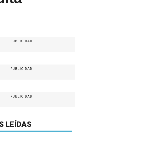
PUBLICIDAD
PUBLICIDAD
PUBLICIDAD
S LEÍDAS