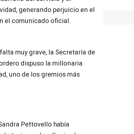
vidad, generando perjuicio en el
en el comunicado oficial.
falta muy grave, la Secretaría de
ordero dispuso la millonaria
ad, uno de los gremios más
 Sandra Pettovello había