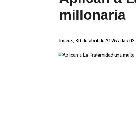
millonaria
Jueves, 30 de abril de 2026 a las 03