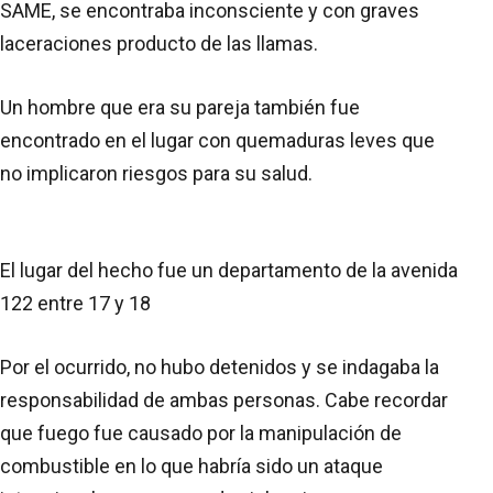
SAME, se encontraba inconsciente y con graves
laceraciones producto de las llamas.
Un hombre que era su pareja también fue
encontrado en el lugar con quemaduras leves que
no implicaron riesgos para su salud.
El lugar del hecho fue un departamento de la avenida
122 entre 17 y 18
Por el ocurrido, no hubo detenidos y se indagaba la
responsabilidad de ambas personas. Cabe recordar
que fuego fue causado por la manipulación de
combustible en lo que habría sido un ataque