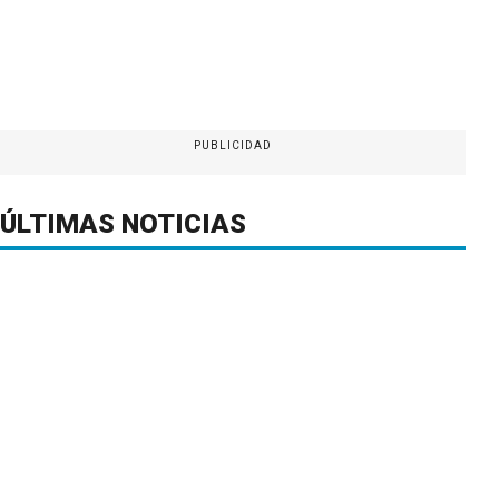
PUBLICIDAD
ÚLTIMAS NOTICIAS