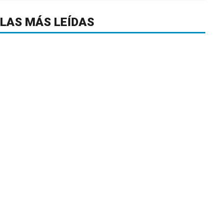
LAS MÁS LEÍDAS