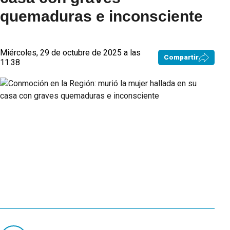
quemaduras e inconsciente
Miércoles, 29 de octubre de 2025 a las
Compartir
11:38