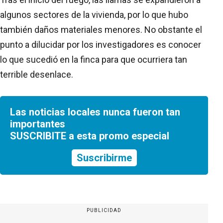
algunos sectores de la vivienda, por lo que hubo
también daños materiales menores. No obstante el
punto a dilucidar por los investigadores es conocer
lo que sucedió en la finca para que ocurriera tan
terrible desenlace.
Las noticias locales nunca fueron tan
importantes
SUSCRIBITE a esta promo especial
Suscribirme
PUBLICIDAD