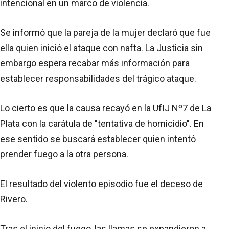
intencional en un marco de violencia.
Se informó que la pareja de la mujer declaró que fue
ella quien inició el ataque con nafta. La Justicia sin
embargo espera recabar más información para
establecer responsabilidades del trágico ataque.
Lo cierto es que la causa recayó en la UfIJ Nº7 de La
Plata con la carátula de "tentativa de homicidio". En
ese sentido se buscará establecer quien intentó
prender fuego a la otra persona.
El resultado del violento episodio fue el deceso de
Rivero.
Tras el inicio del fuego, las llamas se expandieron a