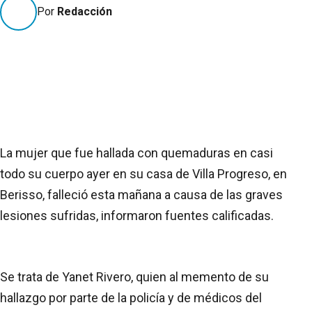
Por
Redacción
La mujer que fue hallada con quemaduras en casi
todo su cuerpo ayer en su casa de Villa Progreso, en
Berisso, falleció esta mañana a causa de las graves
lesiones sufridas, informaron fuentes calificadas.
Se trata de Yanet Rivero, quien al memento de su
hallazgo por parte de la policía y de médicos del