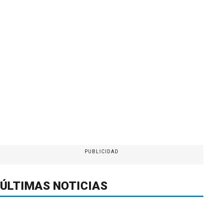
PUBLICIDAD
ÚLTIMAS NOTICIAS