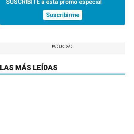
SUSCRIBITE a esta promo especial
Suscribirme
PUBLICIDAD
LAS MÁS LEÍDAS