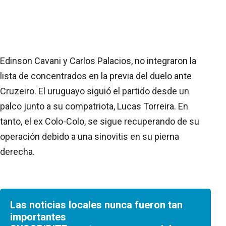
Edinson Cavani y Carlos Palacios, no integraron la
lista de concentrados en la previa del duelo ante
Cruzeiro. El uruguayo siguió el partido desde un
palco junto a su compatriota, Lucas Torreira. En
tanto, el ex Colo-Colo, se sigue recuperando de su
operación debido a una sinovitis en su pierna
derecha.
Las noticias locales nunca fueron tan
importantes