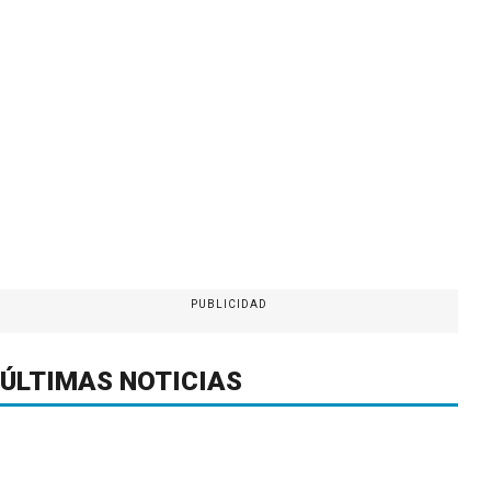
PUBLICIDAD
ÚLTIMAS NOTICIAS