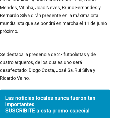
Mendes, Vitinha, Joao Neves, Bruno Fernandes y
Bernardo Silva dirán presente en la máxima cita
mundialista que se pondrá en marcha el 11 de junio
próximo.
Se destaca la presencia de 27 futbolistas y de
cuatro arqueros, de los cuales uno será
desafectado: Diogo Costa, José Sa, Rui Silva y
Ricardo Velho.
Las noticias locales nunca fueron tan
importantes
SUSCRIBITE a esta promo especial