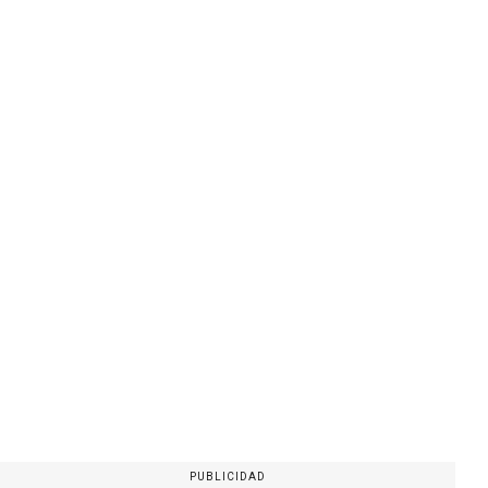
PUBLICIDAD