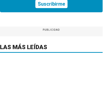
Suscribirme
PUBLICIDAD
LAS MÁS LEÍDAS