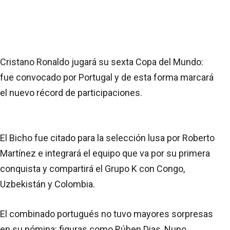
Cristano Ronaldo jugará su sexta Copa del Mundo:
fue convocado por Portugal y de esta forma marcará
el nuevo récord de participaciones.
El Bicho fue citado para la selección lusa por Roberto
Martínez e integrará el equipo que va por su primera
conquista y compartirá el Grupo K con Congo,
Uzbekistán y Colombia.
El combinado portugués no tuvo mayores sorpresas
en su nómina: figuras como Rúben Dias, Nuno