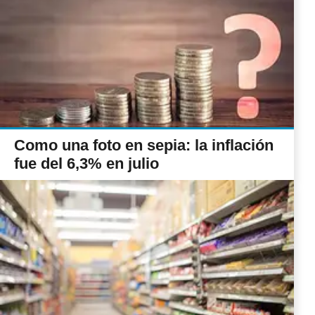
Como una foto en sepia: la inflación
fue del 6,3% en julio