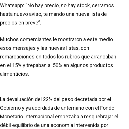
Whatsapp: “No hay precio, no hay stock, cerramos
hasta nuevo aviso, te mando una nueva lista de
precios en breve”.
Muchos comerciantes le mostraron a este medio
esos mensajes y las nuevas listas, con
remarcaciones en todos los rubros que arrancaban
en el 15% y trepaban al 50% en algunos productos
alimenticios.
La devaluación del 22% del peso decretada por el
Gobierno y ya acordada de antemano con el Fondo
Monetario Internacional empezaba a resquebrajar el
débil equilibrio de una economía intervenida por