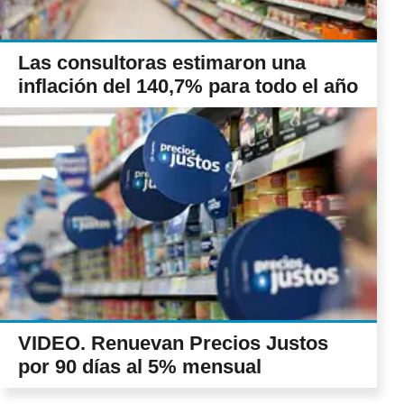
Las consultoras estimaron una
inflación del 140,7% para todo el año
VIDEO. Renuevan Precios Justos
por 90 días al 5% mensual