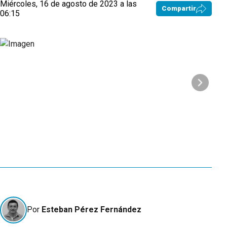
Miércoles, 16 de agosto de 2023 a las
Compartir
06:15
Por
Esteban Pérez Fernández