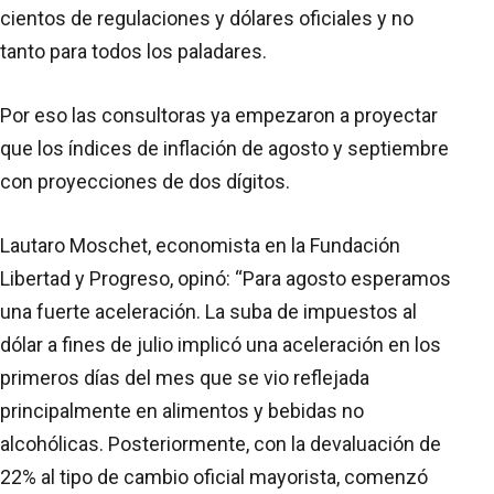
cientos de regulaciones y dólares oficiales y no
tanto para todos los paladares.
Por eso las consultoras ya empezaron a proyectar
que los índices de inflación de agosto y septiembre
con proyecciones de dos dígitos.
Lautaro Moschet, economista en la Fundación
Libertad y Progreso, opinó: “Para agosto esperamos
una fuerte aceleración. La suba de impuestos al
dólar a fines de julio implicó una aceleración en los
primeros días del mes que se vio reflejada
principalmente en alimentos y bebidas no
alcohólicas. Posteriormente, con la devaluación de
22% al tipo de cambio oficial mayorista, comenzó