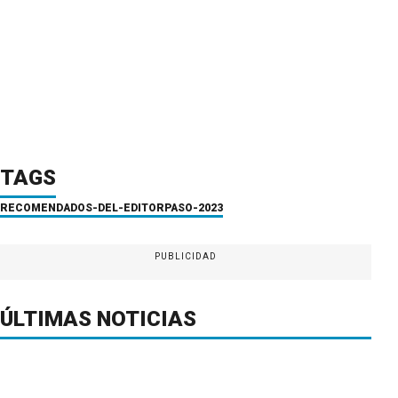
TAGS
RECOMENDADOS-DEL-EDITOR
PASO-2023
PUBLICIDAD
ÚLTIMAS NOTICIAS