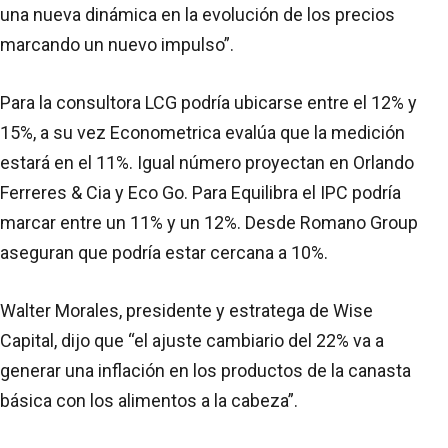
una nueva dinámica en la evolución de los precios
marcando un nuevo impulso”.
Para la consultora LCG podría ubicarse entre el 12% y
15%, a su vez Econometrica evalúa que la medición
estará en el 11%. Igual número proyectan en Orlando
Ferreres & Cia y Eco Go. Para Equilibra el IPC podría
marcar entre un 11% y un 12%. Desde Romano Group
aseguran que podría estar cercana a 10%.
Walter Morales, presidente y estratega de Wise
Capital, dijo que “el ajuste cambiario del 22% va a
generar una inflación en los productos de la canasta
básica con los alimentos a la cabeza”.