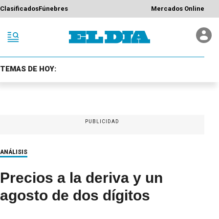
Clasificados
Fúnebres
Mercados Online
TEMAS DE HOY:
PUBLICIDAD
ANÁLISIS
Precios a la deriva y un
agosto de dos dígitos