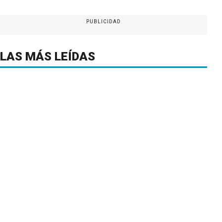
PUBLICIDAD
LAS MÁS LEÍDAS