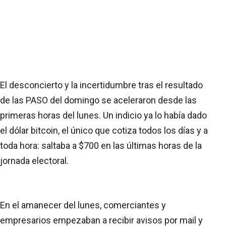
El desconcierto y la incertidumbre tras el resultado
de las PASO del domingo se aceleraron desde las
primeras horas del lunes. Un indicio ya lo había dado
el dólar bitcoin, el único que cotiza todos los días y a
toda hora: saltaba a $700 en las últimas horas de la
jornada electoral.
En el amanecer del lunes, comerciantes y
empresarios empezaban a recibir avisos por mail y